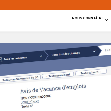
NOUS CONNAÎTRE
T