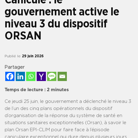
gouvernement active le
niveau 3 du dispositif
ORSAN
Publié le
29 juin 2026
Partager
Temps de lecture :
2
minutes
Ce jeudi 25 juin, le gouvernement a déclenché le niveau 3
de l’un des cinq plans opérationnels du dispositif
d’organisation de la réponse du système de santé en
situations sanitaires exceptionnelles (Orsan), à savoir le
plan Orsan EPI-CLIM pour faire face à l’épisode
caniculaire exceptionnel qui dure depuis plusieurs jours.