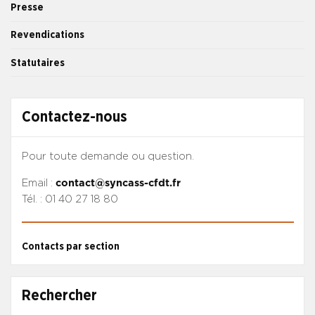
Presse
Revendications
Statutaires
Contactez-nous
Pour toute demande ou question.
Email :
contact@syncass-cfdt.fr
Tél. : 01 40 27 18 80
Contacts par section
Rechercher