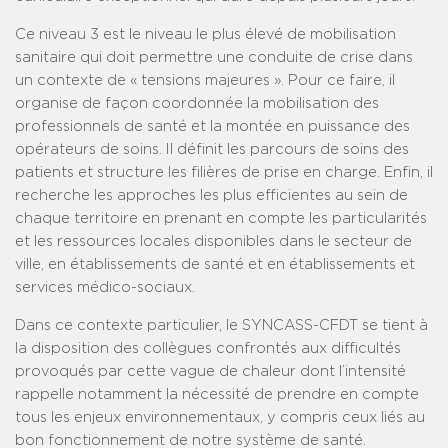
Ce niveau 3 est le niveau le plus élevé de mobilisation
sanitaire qui doit permettre une conduite de crise dans
un contexte de « tensions majeures ». Pour ce faire, il
organise de façon coordonnée la mobilisation des
professionnels de santé et la montée en puissance des
opérateurs de soins. Il définit les parcours de soins des
patients et structure les filières de prise en charge. Enfin, il
recherche les approches les plus efficientes au sein de
chaque territoire en prenant en compte les particularités
et les ressources locales disponibles dans le secteur de
ville, en établissements de santé et en établissements et
services médico-sociaux.
Dans ce contexte particulier, le SYNCASS-CFDT se tient à
la disposition des collègues confrontés aux difficultés
provoqués par cette vague de chaleur dont l’intensité
rappelle notamment la nécessité de prendre en compte
tous les enjeux environnementaux, y compris ceux liés au
bon fonctionnement de notre système de santé.