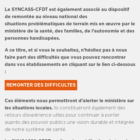
Le SYNCASS-CFDT est également associé au dispositif
de remontée au niveau national des
situations problématiques de terrain mis en œuvre par le
ministère de la santé, des familles, de l’autonomie et des
personnes handicapées.
A ce titre, et si vous le souhaitez, n’hésitez pas à nous
faire part des difficultés que vous pouvez rencontrer
dans vos établissements en cliquant sur le lien ci-dessous
:
REMONTER DES DIFFICULTES
Ces éléments nous permettront d’alerter le ministère sur
les situations locales.
Ils constitueront également des
retours d’expérience utiles pour continuer à porter
auprès des pouvoir publics une vision durable et intégrée
de notre système de santé.