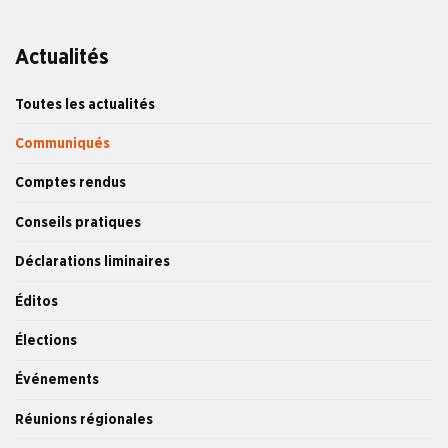
Actualités
Toutes les actualités
Communiqués
Comptes rendus
Conseils pratiques
Déclarations liminaires
Éditos
Élections
Événements
Réunions régionales