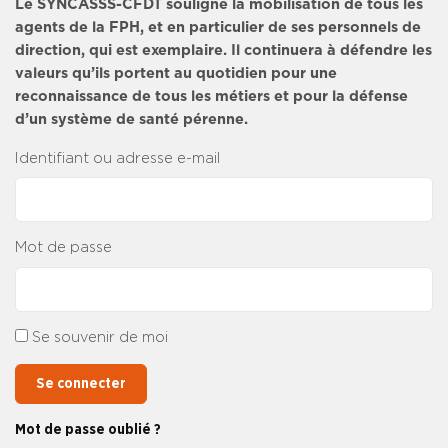
Le SYNCASSS-CFDT souligne la mobilisation de tous les
agents de la FPH, et en particulier de ses personnels de
direction, qui est exemplaire. Il continuera à défendre les
valeurs qu’ils portent au quotidien pour une
reconnaissance de tous les métiers et pour la défense
d’un système de santé pérenne.
Identifiant ou adresse e-mail
Mot de passe
Se souvenir de moi
Se connecter
Mot de passe oublié ?