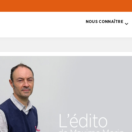
NOUS CONNAÎTRE
T