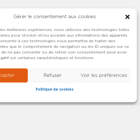
Gérer le consentement aux cookies
 les meilleures expériences, nous utilisons des technologies telles
okies pour stocker et/ou accéder aux informations des appareils.
 consentir à ces technologies nous permettra de traiter des
lles que le comportement de navigation ou les ID uniques sur ce
ait de ne pas consentir ou de retirer son consentement peut avoir
gatif sur certaines caractéristiques et fonctions.
cepter
Refuser
Voir les préférences
Politique de cookies