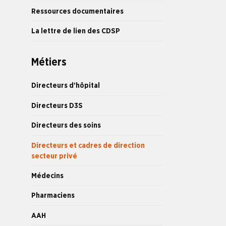
Ressources documentaires
La lettre de lien des CDSP
Métiers
Directeurs d’hôpital
Directeurs D3S
Directeurs des soins
Directeurs et cadres de direction
secteur privé
Médecins
Pharmaciens
AAH