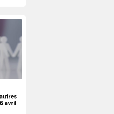
autres
6 avril