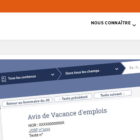
NOUS CONNAÎTRE
T