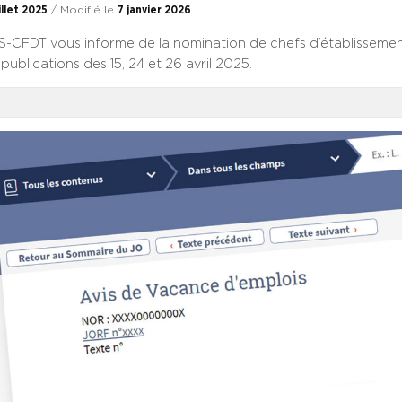
illet 2025
/ Modifié le
7 janvier 2026
CFDT vous informe de la nomination de chefs d’établissemen
 publications des 15, 24 et 26 avril 2025.