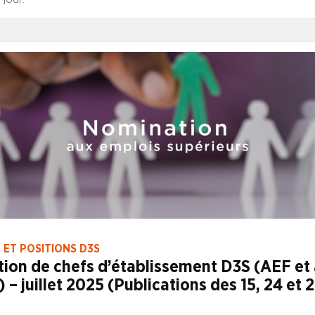
 ET POSITIONS D3S
ion de chefs d’établissement D3S (AEF et 
 – juillet 2025 (Publications des 15, 24 et 2