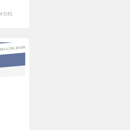
t D3S,