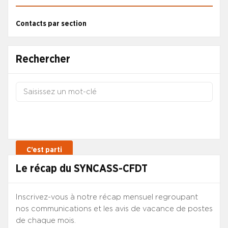
Contacts par section
Rechercher
Le récap du SYNCASS-CFDT
Inscrivez-vous à notre récap mensuel regroupant
nos communications et les avis de vacance de postes
de chaque mois.