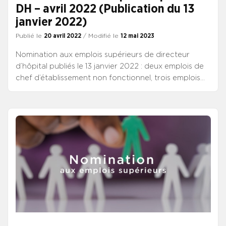
DH – avril 2022 (Publication du 13
janvier 2022)
Publié le
20 avril 2022
/ Modifié le
12 mai 2023
Nomination aux emplois supérieurs de directeur
d’hôpital publiés le 13 janvier 2022 : deux emplois de
chef d’établissement non fonctionnel, trois emplois
d’adjoint fonctionnel, un emploi de chef
d’établissement fonctionnel. Nomination aux emplois
supérieurs DH parus le 13 janvier 2022