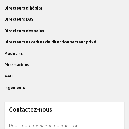
Directeurs d’hôpital
Directeurs D3S
Directeurs des soins
Directeurs et cadres de direction secteur privé
Médecins
Pharmaciens
AAH
Ingénieurs
Contactez-nous
Pour toute demande ou question.