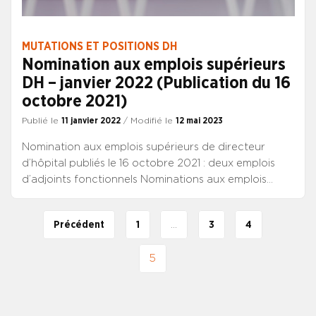
MUTATIONS ET POSITIONS DH
Nomination aux emplois supérieurs
DH – janvier 2022 (Publication du 16
octobre 2021)
Publié le
11 janvier 2022
/ Modifié le
12 mai 2023
Nomination aux emplois supérieurs de directeur
d’hôpital publiés le 16 octobre 2021 : deux emplois
d’adjoints fonctionnels Nominations aux emplois
supérieurs DH parus le 16 octobre 2021
Précédent
1
…
3
4
5