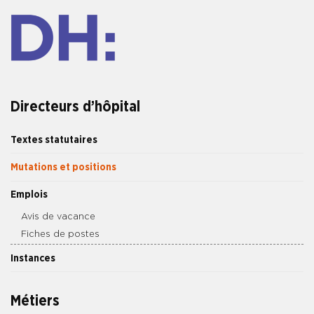
Directeurs d’hôpital
Textes statutaires
Mutations et positions
Emplois
Avis de vacance
Fiches de postes
Instances
Métiers