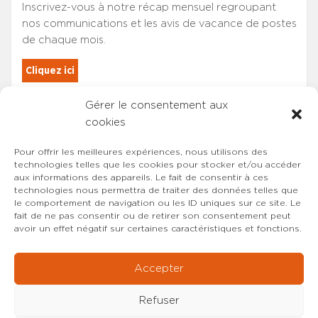
Inscrivez-vous à notre récap mensuel regroupant
nos communications et les avis de vacance de postes
de chaque mois.
Cliquez ici
Gérer le consentement aux
Les adhérents du SYNCASS-CFDT
cookies
sont automatiquement inscrits.
Pour offrir les meilleures expériences, nous utilisons des
technologies telles que les cookies pour stocker et/ou accéder
aux informations des appareils. Le fait de consentir à ces
technologies nous permettra de traiter des données telles que
le comportement de navigation ou les ID uniques sur ce site. Le
fait de ne pas consentir ou de retirer son consentement peut
avoir un effet négatif sur certaines caractéristiques et fonctions.
Accepter
Refuser