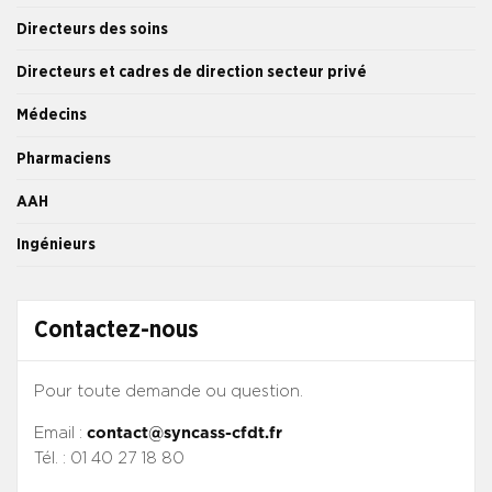
Directeurs des soins
Directeurs et cadres de direction secteur privé
Médecins
Pharmaciens
AAH
Ingénieurs
Contactez-nous
Pour toute demande ou question.
Email :
contact@syncass-cfdt.fr
Tél. : 01 40 27 18 80