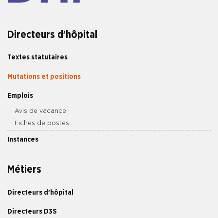
Directeurs d’hôpital
Textes statutaires
Mutations et positions
Emplois
Avis de vacance
Fiches de postes
Instances
Métiers
Directeurs d’hôpital
Directeurs D3S