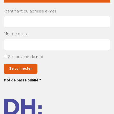
Identifiant ou adresse e-mail
Mot de passe
Se souvenir de moi
Se connecter
Mot de passe oublié ?