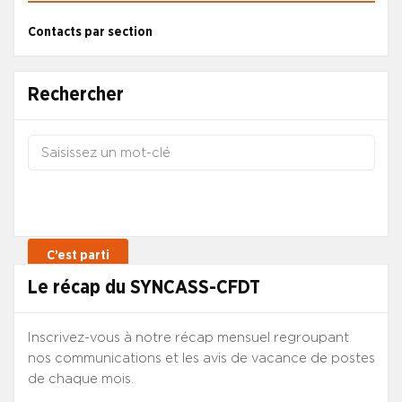
Contacts par section
Rechercher
Le récap du SYNCASS-CFDT
Inscrivez-vous à notre récap mensuel regroupant
nos communications et les avis de vacance de postes
de chaque mois.