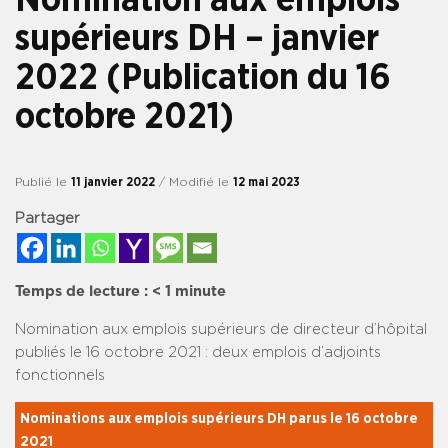
supérieurs DH – janvier
2022 (Publication du 16
octobre 2021)
Publié le
11 janvier 2022
/ Modifié le
12 mai 2023
Partager
Temps de lecture :
< 1
minute
Nomination aux
emplois supérieurs de directeur d’hôpital
publiés le
16 octobre
2021 : deux emplois d’adjoints
fonctionnels
Nominations aux emplois supérieurs DH parus le 16 octobre 
2021