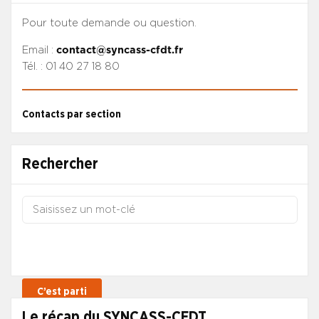
Pour toute demande ou question.
Email :
contact@syncass-cfdt.fr
Tél. : 01 40 27 18 80
Contacts par section
Rechercher
Le récap du SYNCASS-CFDT