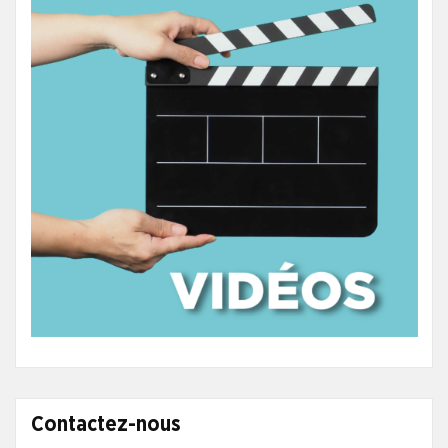
Contactez-nous