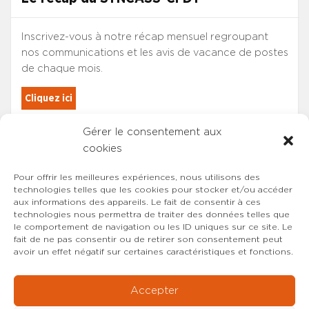
Inscrivez-vous à notre récap mensuel regroupant
nos communications et les avis de vacance de postes
de chaque mois.
Cliquez ici
Gérer le consentement aux
Les adhérents du SYNCASS-CFDT
cookies
sont automatiquement inscrits.
Pour offrir les meilleures expériences, nous utilisons des
technologies telles que les cookies pour stocker et/ou accéder
aux informations des appareils. Le fait de consentir à ces
technologies nous permettra de traiter des données telles que
le comportement de navigation ou les ID uniques sur ce site. Le
fait de ne pas consentir ou de retirer son consentement peut
avoir un effet négatif sur certaines caractéristiques et fonctions.
Accepter