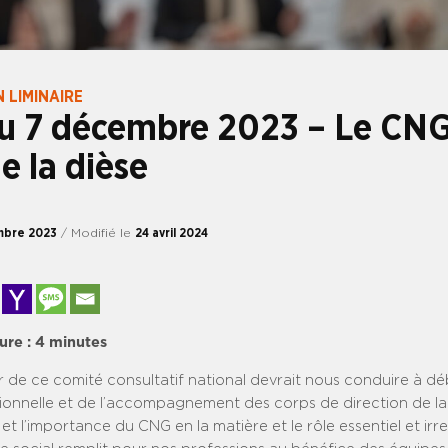
 LIMINAIRE
u 7 décembre 2023 – Le CNG
e la dièse
mbre 2023
/ Modifié le
24 avril 2024
ure :
4
minutes
r de ce comité consultatif national devrait nous conduire à dé
ionnelle et de l’accompagnement des corps de direction de la FP
 et l’importance du CNG en la matière et le rôle essentiel et ir