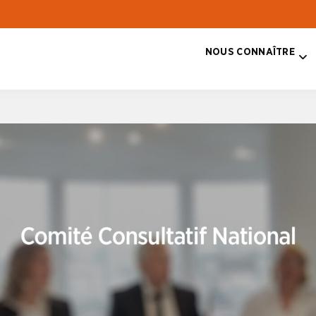
NOUS CONNAÎTRE
T