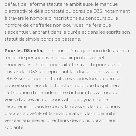
défaut de réforme statutaire ambitieuse, le manque
d’attractivité déjà constaté du corps de D3S, notamment
à travers le nombre d’inscriptions au concours ou le
nombre de chefferies non pourvues, ne fera que
s’accentuer, ancrant dans la durée et dans les esprits son
statut de simple corps de passage.
Pour les DS enfin,
il ne saurait être question de les tenir à
l’écart de perspectives d’avenir professionnel
renouvelées. Un pas pourrait être franchi pour eux, à
l’instar des D3S, en reprenant les discussions avec la
DGOS sur les points statutaires validés lors du dernier
conseil supérieur de la fonction publique hospitalière :
l’attribution d’une indemnité d’intérim, l’ouverture des
voies d’accès au concours afin de dynamiser le
recrutement dans le corps, la révision des conditions
d’accès au GRAF et la revalorisation des indemnités
versées aux élèves directeurs des soins durant leur
scolarité.