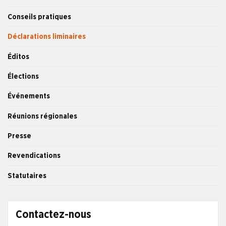
Conseils pratiques
Déclarations liminaires
Éditos
Élections
Événements
Réunions régionales
Presse
Revendications
Statutaires
Contactez-nous