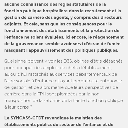
aucune connaissance des règles statutaires de la
fonction publique hospitalière dans le recrutement et la
gestion de carrière des agents, y compris des directeurs
adjoints. Et cela, sans que les conséquences pour le
fonctionnement des établissements et la protection de
l’enfance ne soient évaluées. Ici encore, le réagencement
de la gouvernance semble avoir servi d’écran de fumée
masquant l’appauvrissement des politiques publiques.
Quel signal doivent y voir les D3S, obligés d’être détachés
pour occuper des emplois de chefs d’établissement,
aujourd’hui rattachés aux services départementaux de
l’aide sociale à l’enfance et ayant perdu toute autonomie
de gestion, et ce alors même que leurs perspectives de
carrière dans la FPH sont plombées par la non
transposition de la réforme de la haute fonction publique
à leur corps ?
Le SYNCASS-CFDT revendique le maintien des
établissements publics du secteur de l’enfance et de