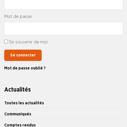
Mot de passe
Se souvenir de moi
Se connecter
Mot de passe oublié ?
Actualités
Toutes les actualités
Communiqués
Comptes rendus