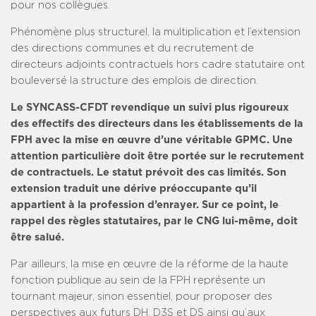
pour nos collègues.
Phénomène plus structurel, la multiplication et l’extension
des directions communes et du recrutement de
directeurs adjoints contractuels hors cadre statutaire ont
bouleversé la structure des emplois de direction.
Le SYNCASS-CFDT revendique un suivi plus rigoureux
des effectifs des directeurs dans les établissements de la
FPH avec la mise en œuvre d’une véritable GPMC. Une
attention particulière doit être portée sur le recrutement
de contractuels. Le statut prévoit des cas limités. Son
extension traduit une dérive préoccupante qu’il
appartient à la profession d’enrayer. Sur ce point, le
rappel des règles statutaires, par le CNG lui-même, doit
être salué.
Par ailleurs, la mise en œuvre de la réforme de la haute
fonction publique au sein de la FPH représente un
tournant majeur, sinon essentiel, pour proposer des
perspectives aux futurs DH, D3S et DS ainsi qu’aux