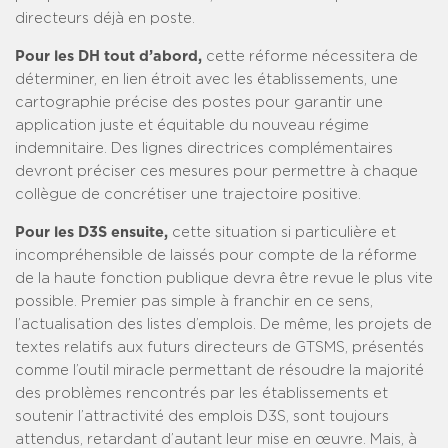
directeurs déjà en poste.
Pour les DH tout d’abord,
cette réforme nécessitera de
déterminer, en lien étroit avec les établissements, une
cartographie précise des postes pour garantir une
application juste et équitable du nouveau régime
indemnitaire. Des lignes directrices complémentaires
devront préciser ces mesures pour permettre à chaque
collègue de concrétiser une trajectoire positive.
Pour les D3S ensuite,
cette situation si particulière et
incompréhensible de laissés pour compte de la réforme
de la haute fonction publique devra être revue le plus vite
possible. Premier pas simple à franchir en ce sens,
l’actualisation des listes d’emplois. De même, les projets de
textes relatifs aux futurs directeurs de GTSMS, présentés
comme l’outil miracle permettant de résoudre la majorité
des problèmes rencontrés par les établissements et
soutenir l’attractivité des emplois D3S, sont toujours
attendus, retardant d’autant leur mise en œuvre. Mais, à