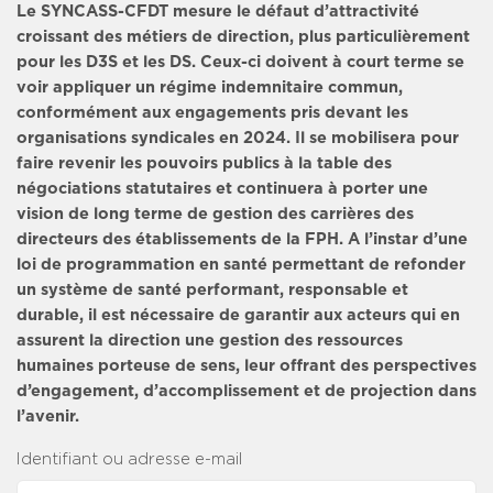
Le SYNCASS-CFDT mesure le défaut d’attractivité
croissant des métiers de direction, plus particulièrement
pour les D3S et les DS. Ceux-ci doivent à court terme se
voir appliquer un régime indemnitaire commun,
conformément aux engagements pris devant les
organisations syndicales en 2024. Il se mobilisera pour
faire revenir les pouvoirs publics à la table des
négociations statutaires et continuera à porter une
vision de long terme de gestion des carrières des
directeurs des établissements de la FPH. A l’instar d’une
loi de programmation en santé permettant de refonder
un système de santé performant, responsable et
durable, il est nécessaire de garantir aux acteurs qui en
assurent la direction une gestion des ressources
humaines porteuse de sens, leur offrant des perspectives
d’engagement, d’accomplissement et de projection dans
l’avenir.
Identifiant ou adresse e-mail