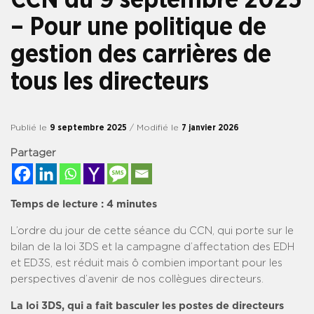
– Pour une politique de
gestion des carrières de
tous les directeurs
Publié le
9 septembre 2025
/ Modifié le
7 janvier 2026
Partager
Temps de lecture :
4
minutes
L’ordre du jour de cette séance du CCN, qui porte sur le
bilan de la loi 3DS et la campagne d’affectation des EDH
et ED3S, est réduit mais ô combien important pour les
perspectives d’avenir de nos collègues directeurs.
La loi 3DS, qui a fait basculer les postes de directeurs