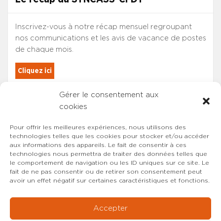
Inscrivez-vous à notre récap mensuel regroupant
nos communications et les avis de vacance de postes
de chaque mois.
Cliquez ici
Gérer le consentement aux
Les adhérents du SYNCASS-CFDT
cookies
sont automatiquement inscrits.
Pour offrir les meilleures expériences, nous utilisons des
technologies telles que les cookies pour stocker et/ou accéder
aux informations des appareils. Le fait de consentir à ces
technologies nous permettra de traiter des données telles que
le comportement de navigation ou les ID uniques sur ce site. Le
fait de ne pas consentir ou de retirer son consentement peut
avoir un effet négatif sur certaines caractéristiques et fonctions.
Accepter