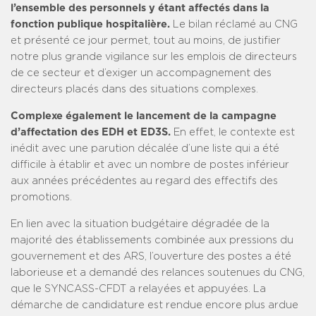
l’ensemble des personnels y étant affectés dans la
fonction publique hospitalière.
Le bilan réclamé au CNG
et présenté ce jour permet, tout au moins, de justifier
notre plus grande vigilance sur les emplois de directeurs
de ce secteur et d’exiger un accompagnement des
directeurs placés dans des situations complexes.
Complexe également le lancement de la campagne
d’affectation des EDH et ED3S.
En effet, le contexte est
inédit avec une parution décalée d’une liste qui a été
difficile à établir et avec un nombre de postes inférieur
aux années précédentes au regard des effectifs des
promotions.
En lien avec la situation budgétaire dégradée de la
majorité des établissements combinée aux pressions du
gouvernement et des ARS, l’ouverture des postes a été
laborieuse et a demandé des relances soutenues du CNG,
que le SYNCASS-CFDT a relayées et appuyées. La
démarche de candidature est rendue encore plus ardue