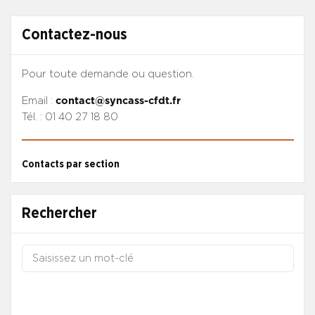
Contactez-nous
Pour toute demande ou question.
Email :
contact@syncass-cfdt.fr
Tél. : 01 40 27 18 80
Contacts par section
Rechercher