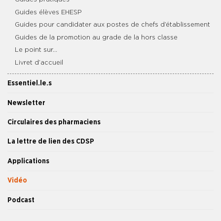
Guides élèves EHESP
Guides pour candidater aux postes de chefs d’établissement
Guides de la promotion au grade de la hors classe
Le point sur…
Livret d’accueil
Essentiel.le.s
Newsletter
Circulaires des pharmaciens
La lettre de lien des CDSP
Applications
Vidéo
Podcast