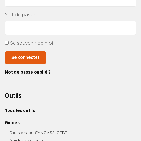
Mot de passe
Se souvenir de moi
Se connecter
Mot de passe oublié ?
Outils
Tous les outils
Guides
Dossiers du SYNCASS-CFDT
Guides pratiques