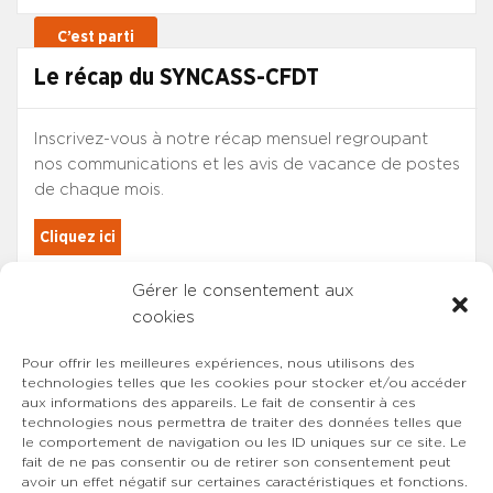
Le récap du SYNCASS-CFDT
Inscrivez-vous à notre récap mensuel regroupant
nos communications et les avis de vacance de postes
de chaque mois.
Cliquez ici
Gérer le consentement aux
Les adhérents du SYNCASS-CFDT
cookies
sont automatiquement inscrits.
Pour offrir les meilleures expériences, nous utilisons des
technologies telles que les cookies pour stocker et/ou accéder
aux informations des appareils. Le fait de consentir à ces
technologies nous permettra de traiter des données telles que
le comportement de navigation ou les ID uniques sur ce site. Le
fait de ne pas consentir ou de retirer son consentement peut
avoir un effet négatif sur certaines caractéristiques et fonctions.