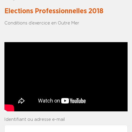
Elections Professionnelles 2018
Conditions d’exercice en Outre Mer
Identifiant ou adresse e-mail