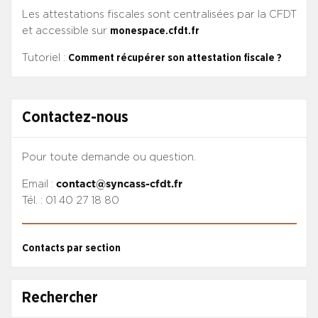
Les attestations fiscales sont centralisées par la CFDT
et accessible sur
monespace.cfdt.fr
Tutoriel :
Comment récupérer son attestation fiscale ?
Contactez-nous
Pour toute demande ou question.
Email :
contact@syncass-cfdt.fr
Tél. : 01 40 27 18 80
Contacts par section
Rechercher