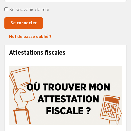
Se souvenir de moi
Se connecter
Mot de passe oublié ?
Attestations fiscales