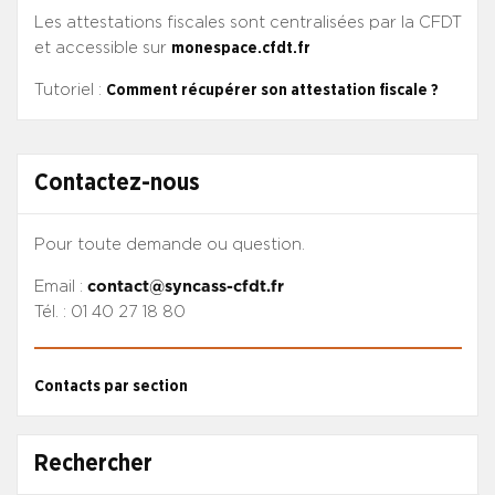
Les attestations fiscales sont centralisées par la CFDT
et accessible sur
monespace.cfdt.fr
Tutoriel :
Comment récupérer son attestation fiscale ?
Contactez-nous
Pour toute demande ou question.
Email :
contact@syncass-cfdt.fr
Tél. : 01 40 27 18 80
Contacts par section
Rechercher