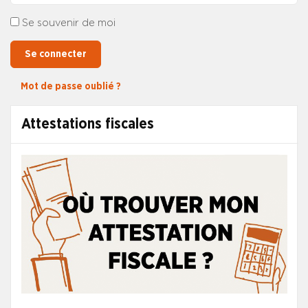
Se souvenir de moi
Se connecter
Mot de passe oublié ?
Attestations fiscales