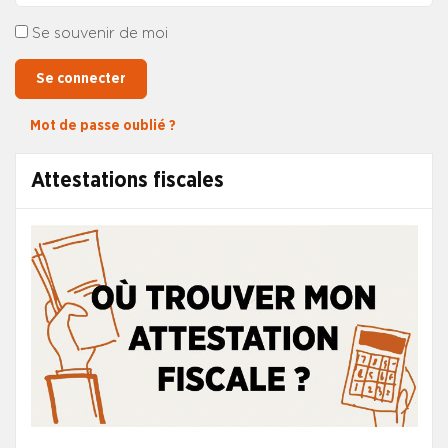
Se souvenir de moi
Se connecter
Mot de passe oublié ?
Attestations fiscales