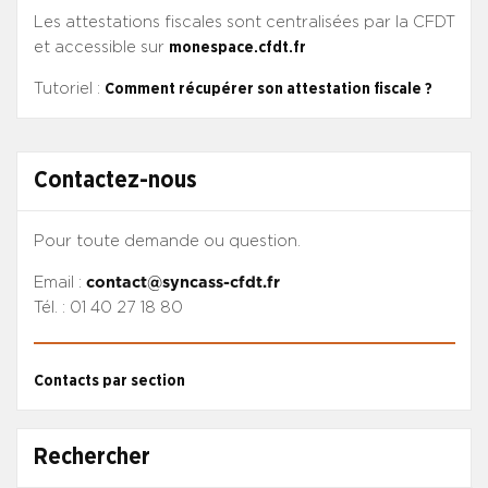
Les attestations fiscales sont centralisées par la CFDT
et accessible sur
monespace.cfdt.fr
Tutoriel :
Comment récupérer son attestation fiscale ?
Contactez-nous
Pour toute demande ou question.
Email :
contact@syncass-cfdt.fr
Tél. : 01 40 27 18 80
Contacts par section
Rechercher