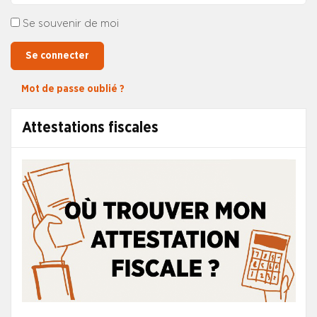
Se souvenir de moi
Se connecter
Mot de passe oublié ?
Attestations fiscales