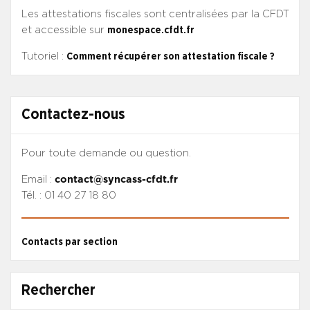
Les attestations fiscales sont centralisées par la CFDT
et accessible sur
monespace.cfdt.fr
Tutoriel :
Comment récupérer son attestation fiscale ?
Contactez-nous
Pour toute demande ou question.
Email :
contact@syncass-cfdt.fr
Tél. : 01 40 27 18 80
Contacts par section
Rechercher