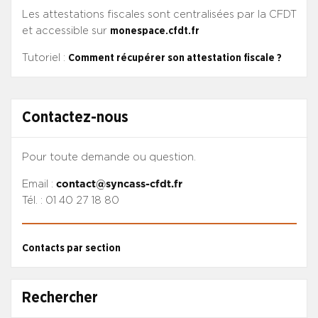
Les attestations fiscales sont centralisées par la CFDT
et accessible sur
monespace.cfdt.fr
Tutoriel :
Comment récupérer son attestation fiscale ?
Contactez-nous
Pour toute demande ou question.
Email :
contact@syncass-cfdt.fr
Tél. : 01 40 27 18 80
Contacts par section
Rechercher