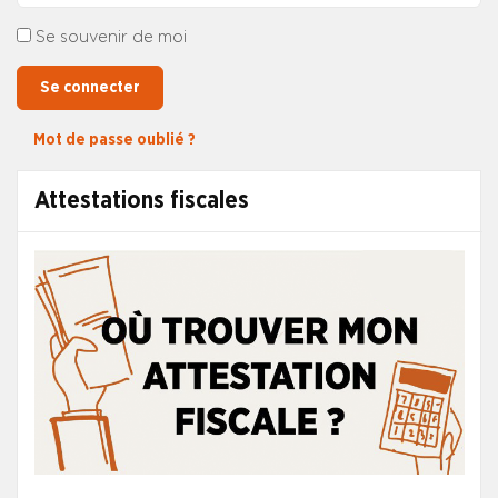
Se souvenir de moi
Se connecter
Mot de passe oublié ?
Attestations fiscales