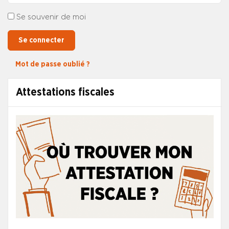
Se souvenir de moi
Se connecter
Mot de passe oublié ?
Attestations fiscales