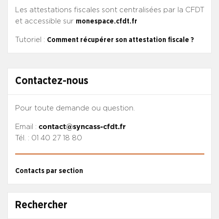
Les attestations fiscales sont centralisées par la CFDT
et accessible sur
monespace.cfdt.fr
Tutoriel :
Comment récupérer son attestation fiscale ?
Contactez-nous
Pour toute demande ou question.
Email :
contact@syncass-cfdt.fr
Tél. : 01 40 27 18 80
Contacts par section
Rechercher