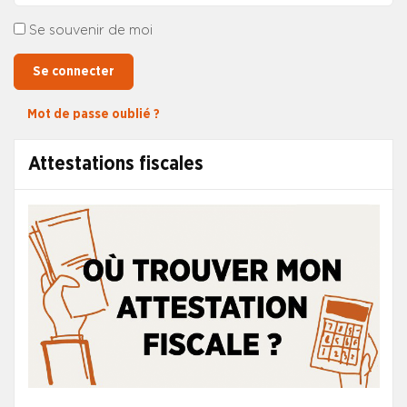
Se souvenir de moi
Se connecter
Mot de passe oublié ?
Attestations fiscales