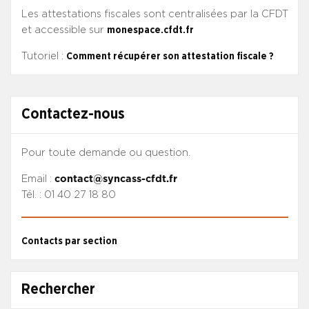
Les attestations fiscales sont centralisées par la CFDT
et accessible sur
monespace.cfdt.fr
Tutoriel :
Comment récupérer son attestation fiscale ?
Contactez-nous
Pour toute demande ou question.
Email :
contact@syncass-cfdt.fr
Tél. : 01 40 27 18 80
Contacts par section
Rechercher