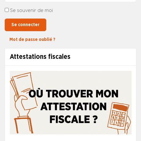
Se souvenir de moi
Se connecter
Mot de passe oublié ?
Attestations fiscales