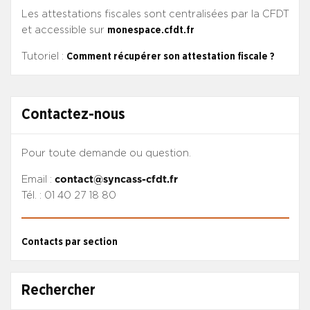
Les attestations fiscales sont centralisées par la CFDT
et accessible sur
monespace.cfdt.fr
Tutoriel :
Comment récupérer son attestation fiscale ?
Contactez-nous
Pour toute demande ou question.
Email :
contact@syncass-cfdt.fr
Tél. : 01 40 27 18 80
Contacts par section
Rechercher