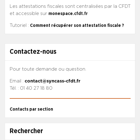
Les attestations fiscales sont centralisées par la CFDT
et accessible sur
monespace.cfdt.fr
Tutoriel :
Comment récupérer son attestation fiscale ?
Contactez-nous
Pour toute demande ou question.
Email :
contact@syncass-cfdt.fr
Tél. : 01 40 27 18 80
Contacts par section
Rechercher