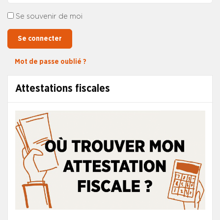
Se souvenir de moi
Se connecter
Mot de passe oublié ?
Attestations fiscales