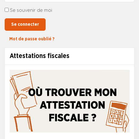
Se souvenir de moi
Se connecter
Mot de passe oublié ?
Attestations fiscales