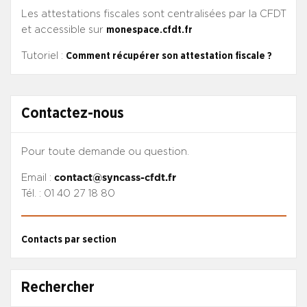
Les attestations fiscales sont centralisées par la CFDT
et accessible sur
monespace.cfdt.fr
Tutoriel :
Comment récupérer son attestation fiscale ?
Contactez-nous
Pour toute demande ou question.
Email :
contact@syncass-cfdt.fr
Tél. : 01 40 27 18 80
Contacts par section
Rechercher