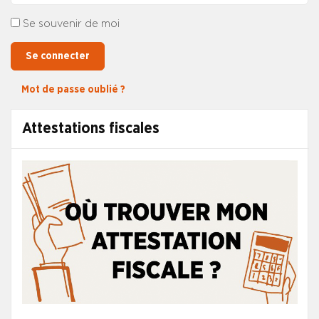
Se souvenir de moi
Se connecter
Mot de passe oublié ?
Attestations fiscales