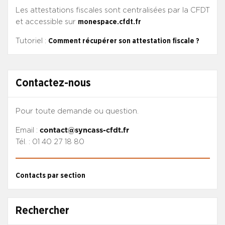
Les attestations fiscales sont centralisées par la CFDT
et accessible sur
monespace.cfdt.fr
Tutoriel :
Comment récupérer son attestation fiscale ?
Contactez-nous
Pour toute demande ou question.
Email :
contact@syncass-cfdt.fr
Tél. : 01 40 27 18 80
Contacts par section
Rechercher