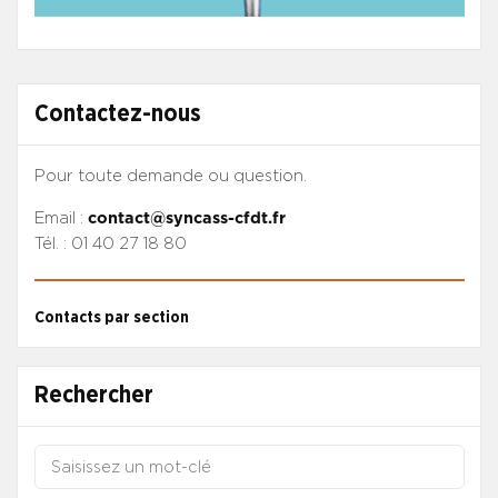
Contactez-nous
Pour toute demande ou question.
Email :
contact@syncass-cfdt.fr
Tél. : 01 40 27 18 80
Contacts par section
Rechercher