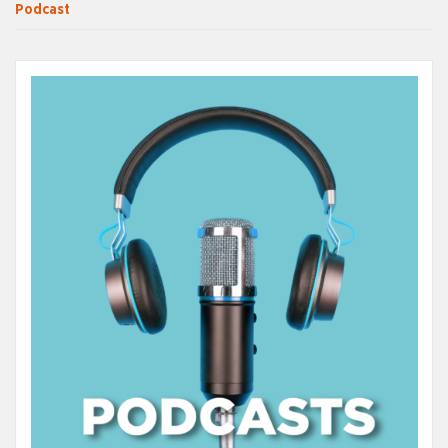
Podcast