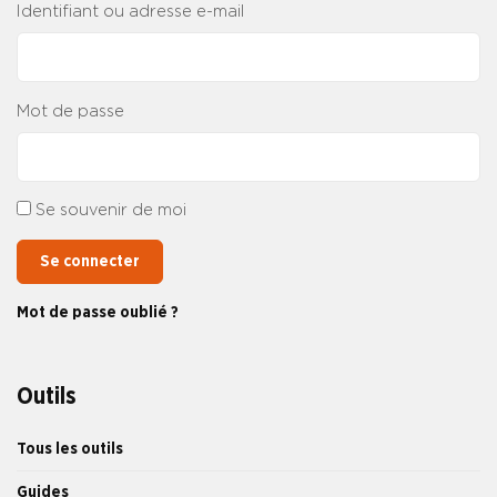
Identifiant ou adresse e-mail
Mot de passe
Se souvenir de moi
Se connecter
Mot de passe oublié ?
Outils
Tous les outils
Guides