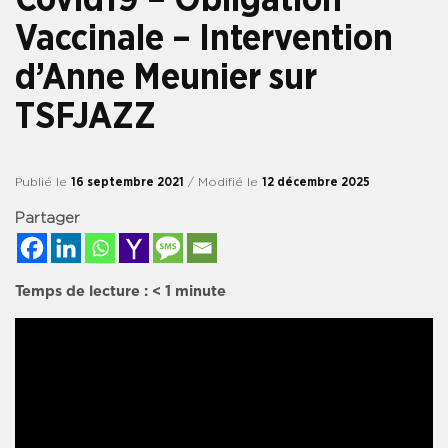
Vaccinale – Intervention
d’Anne Meunier sur
TSFJAZZ
Publié le
16 septembre 2021
/ Modifié le
12 décembre 2025
Partager
Temps de lecture :
< 1
minute