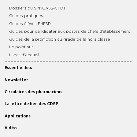
Dossiers du SYNCASS-CFDT
Guides pratiques
Guides élèves EHESP
Guides pour candidater aux postes de chefs d’établissement
Guides de la promotion au grade de la hors classe
Le point sur…
Livret d’accueil
Essentiel.le.s
Newsletter
Circulaires des pharmaciens
La lettre de lien des CDSP
Applications
Vidéo