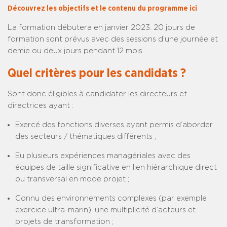
Découvrez les objectifs et le contenu du programme ici
La formation débutera en janvier 2023. 20 jours de
formation sont prévus avec des sessions d’une journée et
demie ou deux jours pendant 12 mois.
Quel critères pour les candidats ?
­Sont donc éligibles à candidater les directeurs et
directrices ayant :
Exercé des fonctions diverses ayant permis d’aborder
des secteurs / thématiques différents ;
Eu plusieurs expériences managériales avec des
équipes de taille significative en lien hiérarchique direct
ou transversal en mode projet ;
Connu des environnements complexes (par exemple
exercice ultra-marin), une multiplicité d’acteurs et
projets de transformation ;