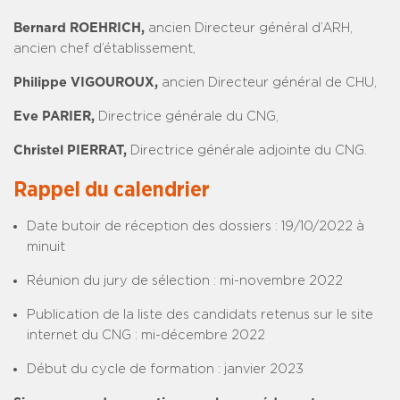
Bernard ROEHRICH,
ancien Directeur général d’ARH,
ancien chef d’établissement,
Philippe VIGOUROUX,
ancien Directeur général de CHU,
Eve PARIER,
Directrice générale du CNG,
Christel PIERRAT,
Directrice générale adjointe du CNG.
­Rappel du calendrier
Date butoir de réception des dossiers : 19/10/2022 à
minuit
Réunion du jury de sélection : mi-novembre 2022
Publication de la liste des candidats retenus sur le site
internet du CNG : mi-décembre 2022
Début du cycle de formation : janvier 2023