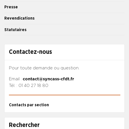
Presse
Revendications
Statutaires
Contactez-nous
Pour toute demande ou question.
Email :
contact@syncass-cfdt.fr
Tél. : 01 40 27 18 80
Contacts par section
Rechercher