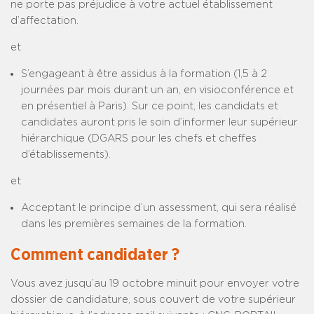
ne porte pas préjudice à votre actuel établissement
d’affectation.
et
S’engageant à être assidus à la formation (1,5 à 2
journées par mois durant un an, en visioconférence et
en présentiel à Paris). Sur ce point, les candidats et
candidates auront pris le soin d’informer leur supérieur
hiérarchique (DGARS pour les chefs et cheffes
d’établissements).
et
Acceptant le principe d’un assessment, qui sera réalisé
dans les premières semaines de la formation.­
Comment candidater ?
Vous avez jusqu’au 19 octobre minuit pour envoyer votre
dossier de candidature, sous couvert de votre supérieur