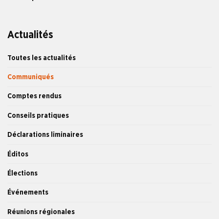
Actualités
Toutes les actualités
Communiqués
Comptes rendus
Conseils pratiques
Déclarations liminaires
Éditos
Élections
Événements
Réunions régionales