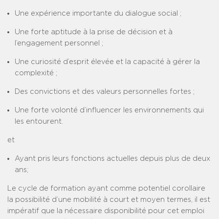
Une expérience importante du dialogue social ;
Une forte aptitude à la prise de décision et à
l’engagement personnel ;
Une curiosité d’esprit élevée et la capacité à gérer la
complexité ;
Des convictions et des valeurs personnelles fortes ;
Une forte volonté d’influencer les environnements qui
les entourent.
et
Ayant pris leurs fonctions actuelles depuis plus de deux
ans;
Le cycle de formation ayant comme potentiel corollaire
la possibilité d’une mobilité à court et moyen termes, il est
impératif que la nécessaire disponibilité pour cet emploi