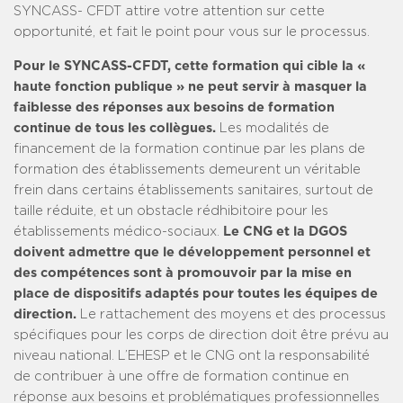
SYNCASS- CFDT attire votre attention sur cette
opportunité, et fait le point pour vous sur le processus.
Pour le SYNCASS-CFDT, cette formation qui cible la «
haute fonction publique » ne peut servir à masquer la
faiblesse des réponses aux besoins de formation
continue de tous les collègues.
Les modalités de
financement de la formation continue par les plans de
formation des établissements demeurent un véritable
frein dans certains établissements sanitaires, surtout de
taille réduite, et un obstacle rédhibitoire pour les
établissements médico-sociaux.
Le CNG et la DGOS
doivent admettre que le développement personnel et
des compétences sont à promouvoir par la mise en
place de dispositifs adaptés pour toutes les équipes de
direction.
Le rattachement des moyens et des processus
spécifiques pour les corps de direction doit être prévu au
niveau national. L’EHESP et le CNG ont la responsabilité
de contribuer à une offre de formation continue en
réponse aux besoins et problématiques professionnelles