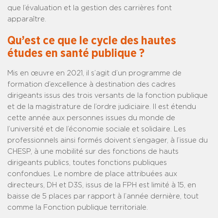
que l’évaluation et la gestion des carrières font
apparaître.
Qu’est ce que le cycle des hautes
études en santé publique ?
­Mis en œuvre en 2021, il s’agit d’un programme de
formation d’excellence à destination des cadres
dirigeants issus des trois versants de la fonction publique
et de la magistrature de l’ordre judiciaire. Il est étendu
cette année aux personnes issues du monde de
l’université et de l’économie sociale et solidaire. Les
professionnels ainsi formés doivent s’engager, à l’issue du
CHESP, à une mobilité sur des fonctions de hauts
dirigeants publics, toutes fonctions publiques
confondues. Le nombre de place attribuées aux
directeurs, DH et D3S, issus de la FPH est limité à 15, en
baisse de 5 places par rapport à l’année dernière, tout
comme la Fonction publique territoriale.