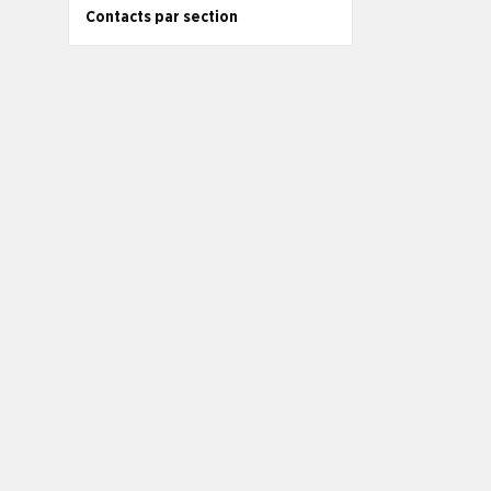
Contacts par section