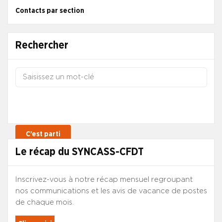
Contacts par section
Rechercher
Le récap du SYNCASS-CFDT
Inscrivez-vous à notre récap mensuel regroupant
nos communications et les avis de vacance de postes
de chaque mois.