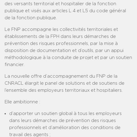
des versants territorial et hospitalier de la fonction
publique et visés aux articles L 4 et L5 du code général
de la fonction publique.
Le FNP accompagne les collectivités territoriales et
établissements de la FPH dans leurs démarches de
prévention des risques professionnels, par la mise à
disposition de documentation et d’outils, par un appui
méthodologique à la conduite de projet et par un soutien
financier.
La nouvelle offre d’accompagnement du FNP de la
CNRACL élargit le panel de solutions et de soutiens de
l’ensemble des employeurs territoriaux et hospitaliers.
Elle ambitionne :
d’apporter un soutien global à tous les employeurs
dans leurs démarches de prévention des risques
professionnels et d’amélioration des conditions de
travail des agents ;