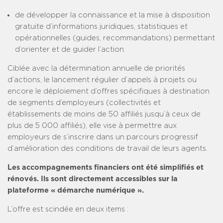
de développer la connaissance et la mise à disposition
gratuite d’informations juridiques, statistiques et
opérationnelles (guides, recommandations) permettant
d’orienter et de guider l’action.
Ciblée avec la détermination annuelle de priorités
d’actions, le lancement régulier d’appels à projets ou
encore le déploiement d’offres spécifiques à destination
de segments d’employeurs (collectivités et
établissements de moins de 50 affiliés jusqu’à ceux de
plus de 5 000 affiliés), elle vise à permettre aux
employeurs de s’inscrire dans un parcours progressif
d’amélioration des conditions de travail de leurs agents.
Les accompagnements financiers ont été simplifiés et
rénovés. Ils sont directement accessibles sur la
plateforme « démarche numérique ».
L’offre est scindée en deux items :