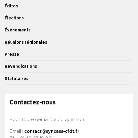
Éditos
Élections
Événements
Réunions régionales
Presse
Revendications
Statutaires
Contactez-nous
Pour toute demande ou question.
Email :
contact@syncass-cfdt.fr