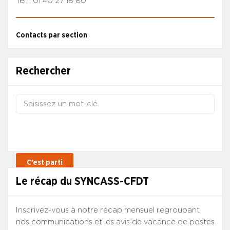
Tél. : 01 40 27 18 80
Contacts par section
Rechercher
Le récap du SYNCASS-CFDT
Inscrivez-vous à notre récap mensuel regroupant
nos communications et les avis de vacance de postes