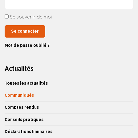
Se souvenir de moi
Se connecter
Mot de passe oublié ?
Actualités
Toutes les actualités
Communiqués
Comptes rendus
Conseils pratiques
Déclarations liminaires