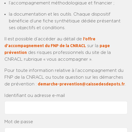
l’accompagnement méthodologique et financier ;
la documentation et les outils. Chaque dispositif
bénéficie d’une fiche synthétique dédiée présentant
ses objectifs et conditions.
Il est possible d’accéder au détail de
l’offre
d’accompagnement du FNP de la CNRACL
sur la
page
prévention
des risques professionnels du site de la
CNRACL rubrique « vous accompagner ».
Pour toute information relative à l’accompagnement du
FNP de la CNRACL ou toute question sur les démarches
de prévention :
demarche-prevention@caissedesdepots.fr
.
Identifiant ou adresse e-mail
Mot de passe