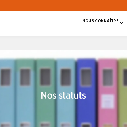
NOUS CONNAÎTRE
T