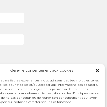
Gérer le consentement aux cookies
 les meilleures expériences, nous utilisons des technologies telles
okies pour stocker et/ou accéder aux informations des appareils.
 consentir à ces technologies nous permettra de traiter des
lles que le comportement de navigation ou les ID uniques sur ce
ait de ne pas consentir ou de retirer son consentement peut avoir
gatif sur certaines caractéristiques et fonctions.