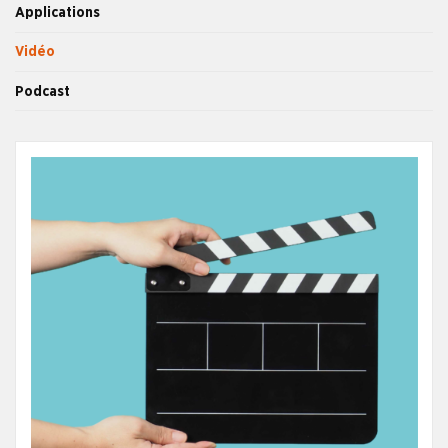
Applications
Vidéo
Podcast