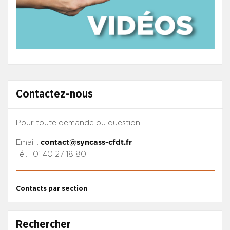
Contactez-nous
Pour toute demande ou question.
Email :
contact@syncass-cfdt.fr
Tél. : 01 40 27 18 80
Contacts par section
Rechercher