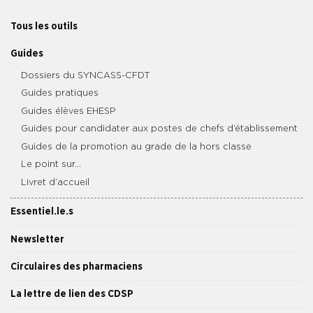
Tous les outils
Guides
Dossiers du SYNCASS-CFDT
Guides pratiques
Guides élèves EHESP
Guides pour candidater aux postes de chefs d’établissement
Guides de la promotion au grade de la hors classe
Le point sur…
Livret d’accueil
Essentiel.le.s
Newsletter
Circulaires des pharmaciens
La lettre de lien des CDSP