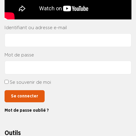
Identifiant ou adresse e-mail
Mot de passe
Se souvenir de moi
Se connecter
Mot de passe oublié ?
Outils