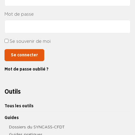
Mot de passe
Se souvenir de moi
Se connecter
Mot de passe oublié ?
Outils
Tous les outils
Guides
Dossiers du SYNCASS-CFDT
Guides pratiques