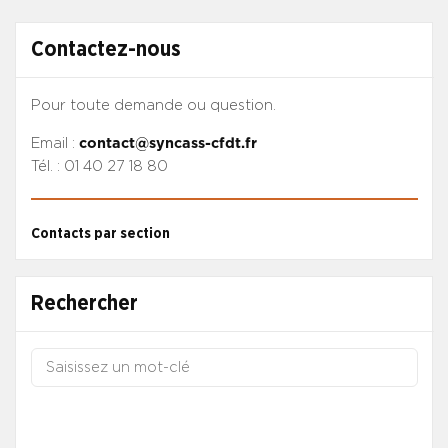
Contactez-nous
Pour toute demande ou question.
Email :
contact@syncass-cfdt.fr
Tél. : 01 40 27 18 80
Contacts par section
Rechercher