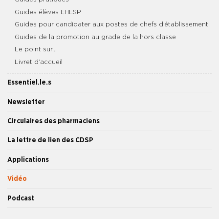
Guides élèves EHESP
Guides pour candidater aux postes de chefs d’établissement
Guides de la promotion au grade de la hors classe
Le point sur…
Livret d’accueil
Essentiel.le.s
Newsletter
Circulaires des pharmaciens
La lettre de lien des CDSP
Applications
Vidéo
Podcast