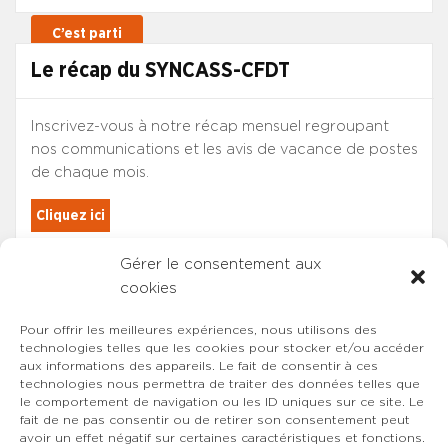
Le récap du SYNCASS-CFDT
Inscrivez-vous à notre récap mensuel regroupant
nos communications et les avis de vacance de postes
de chaque mois.
Cliquez ici
Gérer le consentement aux
Les adhérents du SYNCASS-CFDT
cookies
sont automatiquement inscrits.
Pour offrir les meilleures expériences, nous utilisons des
technologies telles que les cookies pour stocker et/ou accéder
aux informations des appareils. Le fait de consentir à ces
technologies nous permettra de traiter des données telles que
le comportement de navigation ou les ID uniques sur ce site. Le
fait de ne pas consentir ou de retirer son consentement peut
avoir un effet négatif sur certaines caractéristiques et fonctions.