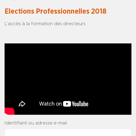
Elections Professionnelles 2018
L’accès à la formation des directeurs
Identifiant ou adresse e-mail