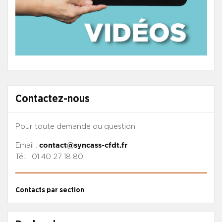
Contactez-nous
Pour toute demande ou question.
Email :
contact@syncass-cfdt.fr
Tél. : 01 40 27 18 80
Contacts par section