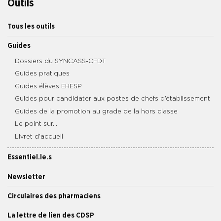
Outils
Tous les outils
Guides
Dossiers du SYNCASS-CFDT
Guides pratiques
Guides élèves EHESP
Guides pour candidater aux postes de chefs d’établissement
Guides de la promotion au grade de la hors classe
Le point sur…
Livret d’accueil
Essentiel.le.s
Newsletter
Circulaires des pharmaciens
La lettre de lien des CDSP