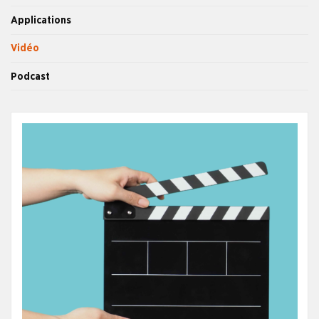
Applications
Vidéo
Podcast