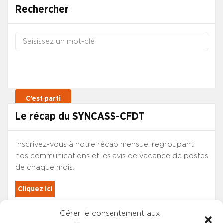
Rechercher
Le récap du SYNCASS-CFDT
Inscrivez-vous à notre récap mensuel regroupant
nos communications et les avis de vacance de postes
de chaque mois.
Cliquez ici
Gérer le consentement aux
Les adhérents du SYNCASS-CFDT