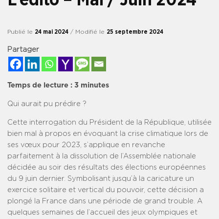
Publié le
24 mai 2024
/ Modifié le
25 septembre 2024
Partager
Temps de lecture :
3
minutes
Qui aurait pu prédire ?
Cette interrogation du Président de la République, utilisée
bien mal à propos en évoquant la crise climatique lors de
ses vœux pour 2023, s’applique en revanche
parfaitement à la dissolution de l’Assemblée nationale
décidée au soir des résultats des élections européennes
du 9 juin dernier. Symbolisant jusqu’à la caricature un
exercice solitaire et vertical du pouvoir, cette décision a
plongé la France dans une période de grand trouble. A
quelques semaines de l’accueil des jeux olympiques et