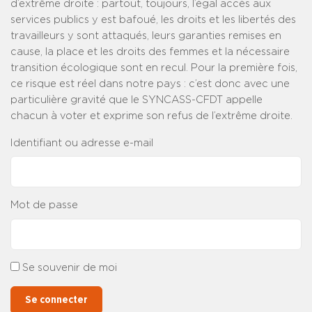
d’extrême droite : partout, toujours, l’égal accès aux
services publics y est bafoué, les droits et les libertés des
travailleurs y sont attaqués, leurs garanties remises en
cause, la place et les droits des femmes et la nécessaire
transition écologique sont en recul. Pour la première fois,
ce risque est réel dans notre pays : c’est donc avec une
particulière gravité que le SYNCASS-CFDT appelle
chacun à voter et exprime son refus de l’extrême droite.
Identifiant ou adresse e-mail
Mot de passe
Se souvenir de moi
Se connecter