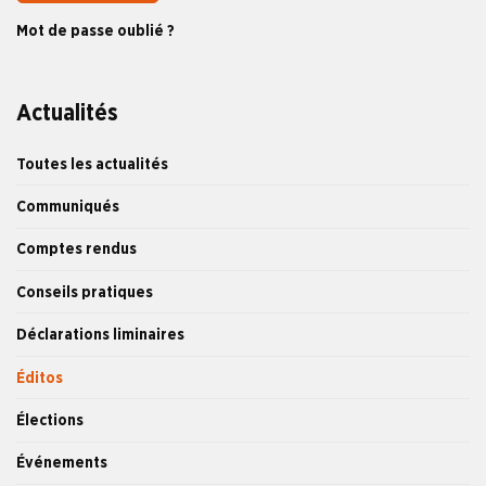
Mot de passe oublié ?
Actualités
Toutes les actualités
Communiqués
Comptes rendus
Conseils pratiques
Déclarations liminaires
Éditos
Élections
Événements