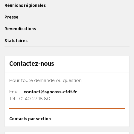
Réunions régionales
Presse
Revendications
Statutaires
Contactez-nous
Pour toute demande ou question.
Email :
contact@syncass-cfdt.fr
Tél. : 01 40 27 18 80
Contacts par section