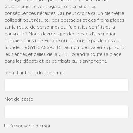
établissements vont également en subir les
conséquences néfastes. Qui peut croire qu’un bien-être
collectif peut résulter des obstacles et des freins placés
sur la route de personnes qui fuient les conflits et la
pauvreté ? Nous devrons garder le cap d’une nation
solidaire dans une Europe qui ne tourne pas le dos au
monde. Le SYNCASS-CFDT, au nom des valeurs qui sont
les siennes et celles de la CFDT, prendra toute sa place
dans les débats et les combats qui s’annoncent.
Identifiant ou adresse e-mail
Mot de passe
Se souvenir de moi