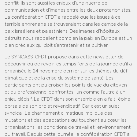
conflit. Ils sont aussi les enjeux d’une guerre de
communication et d’images entre les deux protagonistes.
La confédération CFDT a rappelé que les issues à ce
terrible engrenage se trouveraient dans les camps de la
paix israéliens et palestiniens. Des images d’hôpitaux
détruits nous rappellent combien la paix en Europe est un
bien précieux qui doit s’entretenir et se cultiver.
Le SYNCASS-CFDT propose dans cette newsletter de
découvrir ou de revoir les temps forts de la journée qu’il a
organisée le 24 novembre dernier sur les thèmes du défi
climatique et de la crise du système de santé. Les
participants ont pu croiser les points de vue du citoyen
et du professionnel confrontés l’un comme l’autre à un
enjeu décisif. La CFDT dans son ensemble en a fait l’épine
dorsale de son projet revendicatif. Car c’est un sujet
syndical. Le changement climatique implique des
mutations et des adaptations qui touchent au cœur les
organisations, les conditions de travail et l’environnement
du travail. Depuis cette journée, la confédération CFDT a