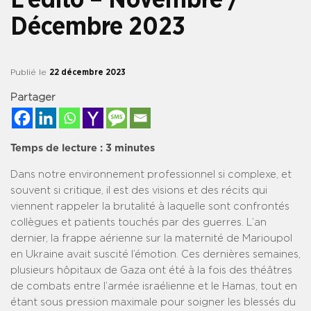
Décembre 2023
Publié le
22 décembre 2023
Partager
Temps de lecture :
3
minutes
Dans notre environnement professionnel si complexe, et
souvent si critique, il est des visions et des récits qui
viennent rappeler la brutalité à laquelle sont confrontés
collègues et patients touchés par des guerres. L’an
dernier, la frappe aérienne sur la maternité de Marioupol
en Ukraine avait suscité l’émotion. Ces dernières semaines,
plusieurs hôpitaux de Gaza ont été à la fois des théâtres
de combats entre l’armée israélienne et le Hamas, tout en
étant sous pression maximale pour soigner les blessés du