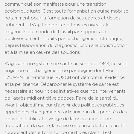
communiqué son manifeste pour une transition
écologique juste. C’est toute l’organisation qui se mobilise
notamment pour la formation de ses cadres et de ses
adhérents. Il s’agit de porter à tous les niveaux les
exigences du monde du travail par rapport aux
bouleversements induits par le changement climatique,
depuis l’élaboration du diagnostic jusqu’à la construction
et à la mise en œuvre des solutions.
S’agissant du système de santé au sens de l’OMS, ce sujet
engendre un changement de paradigme dont Eloi
LAURENT et Emmanuel RUSCH ont démontré l’évidence
et la pertinence. Décarboner le système de santé est
nécessaire et nourrit des initiatives que nos intervenants
de l’après-midi ont développées. Faire de la santé du
vivant l’objectif majeur d’avenir des politiques publiques
appelle des changements radicaux dans les priorités des
pouvoirs publics. Le virage de la prévention et de
l’éducation à la santé, la remise en cause du tout-curatif
supposent des efforts sur de multiples plans. Il est