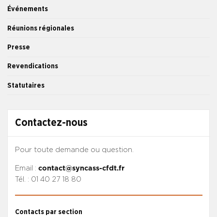
Événements
Réunions régionales
Presse
Revendications
Statutaires
Contactez-nous
Pour toute demande ou question.
Email :
contact@syncass-cfdt.fr
Tél. : 01 40 27 18 80
Contacts par section