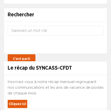
Rechercher
Le récap du SYNCASS-CFDT
Inscrivez-vous à notre récap mensuel regroupant
nos communications et les avis de vacance de postes
de chaque mois.
Cliquez ici