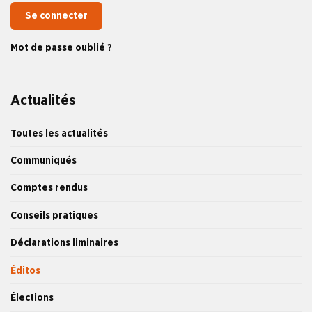
Se connecter
Mot de passe oublié ?
Actualités
Toutes les actualités
Communiqués
Comptes rendus
Conseils pratiques
Déclarations liminaires
Éditos
Élections