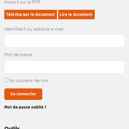
impact sur la PFR
Télécharger le document 
Lire le document 
Identifiant ou adresse e-mail
Mot de passe
Se souvenir de moi
Se connecter
Mot de passe oublié ?