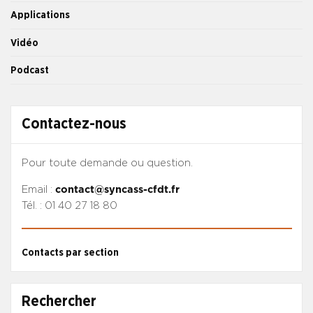
Applications
Vidéo
Podcast
Contactez-nous
Pour toute demande ou question.
Email :
contact@syncass-cfdt.fr
Tél. : 01 40 27 18 80
Contacts par section
Rechercher