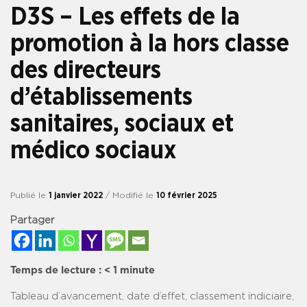
D3S – Les effets de la
promotion à la hors classe
des directeurs
d’établissements
sanitaires, sociaux et
médico sociaux
Publié le
1 janvier 2022
/ Modifié le
10 février 2025
Partager
Temps de lecture :
< 1
minute
Tableau d’avancement, date d’effet, classement indiciaire,