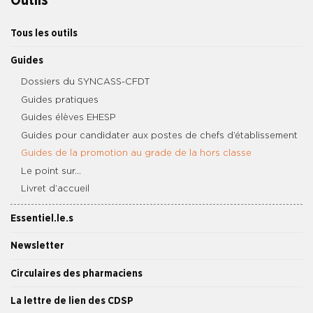
Outils
Tous les outils
Guides
Dossiers du SYNCASS-CFDT
Guides pratiques
Guides élèves EHESP
Guides pour candidater aux postes de chefs d’établissement
Guides de la promotion au grade de la hors classe
Le point sur…
Livret d’accueil
Essentiel.le.s
Newsletter
Circulaires des pharmaciens
La lettre de lien des CDSP