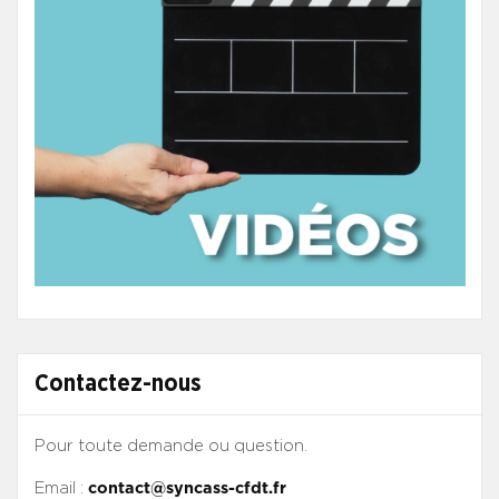
Contactez-nous
Pour toute demande ou question.
Email :
contact@syncass-cfdt.fr