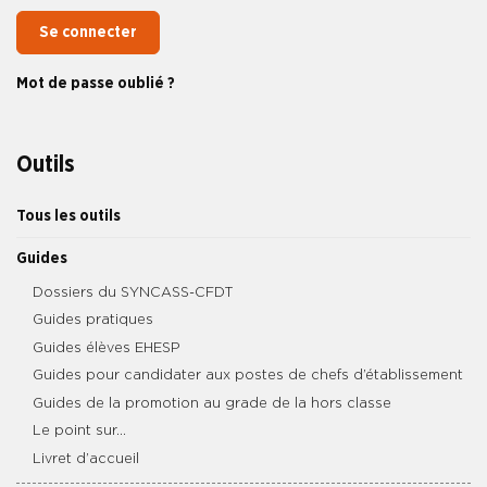
Se connecter
Mot de passe oublié ?
Outils
Tous les outils
Guides
Dossiers du SYNCASS-CFDT
Guides pratiques
Guides élèves EHESP
Guides pour candidater aux postes de chefs d’établissement
Guides de la promotion au grade de la hors classe
Le point sur…
Livret d’accueil