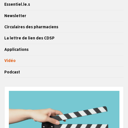
Essentiel.le.s
Newsletter
Circulaires des pharmaciens
La lettre de lien des CDSP
Applications
Vidéo
Podcast