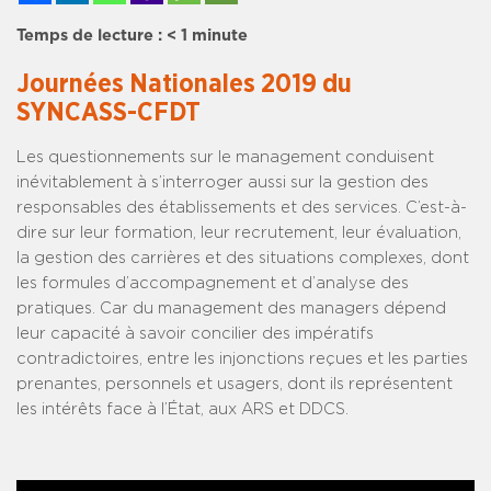
Temps de lecture :
< 1
minute
Journées Nationales 2019 du
SYNCASS-CFDT
Les questionnements sur le management conduisent
inévitablement à s’interroger aussi sur la gestion des
responsables des établissements et des services. C’est-à-
dire sur leur formation, leur recrutement, leur évaluation,
la gestion des carrières et des situations complexes, dont
les formules d’accompagnement et d’analyse des
pratiques. Car du management des managers dépend
leur capacité à savoir concilier des impératifs
contradictoires, entre les injonctions reçues et les parties
prenantes, personnels et usagers, dont ils représentent
les intérêts face à l’État, aux ARS et DDCS.