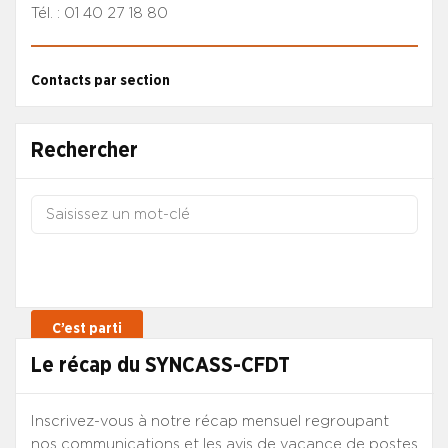
Tél. : 01 40 27 18 80
Contacts par section
Rechercher
Le récap du SYNCASS-CFDT
Inscrivez-vous à notre récap mensuel regroupant
nos communications et les avis de vacance de postes