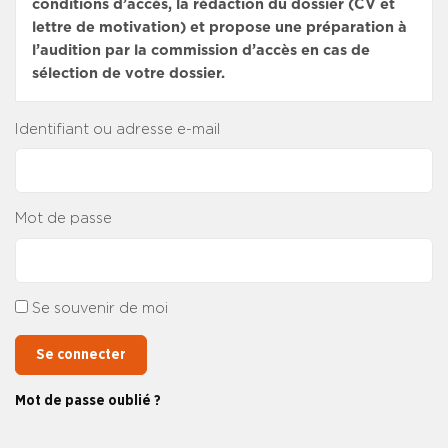
conditions d’accès, la rédaction du dossier (CV et
lettre de motivation) et propose une préparation à
l’audition par la commission d’accès en cas de
sélection de votre dossier.
Identifiant ou adresse e-mail
Mot de passe
Se souvenir de moi
Se connecter
Mot de passe oublié ?