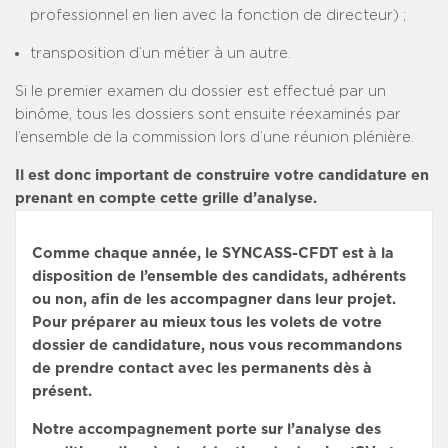
professionnel en lien avec la fonction de directeur) ;
transposition d’un métier à un autre.
Si le premier examen du dossier est effectué par un
binôme, tous les dossiers sont ensuite réexaminés par
l’ensemble de la commission lors d’une réunion plénière.
Il est donc important de construire votre candidature en
prenant en compte cette grille d’analyse.
Comme chaque année, le SYNCASS-CFDT est à la
disposition de l’ensemble des candidats, adhérents
ou non, afin de les accompagner dans leur projet.
Pour préparer au mieux tous les volets de votre
dossier de candidature, nous vous recommandons
de prendre contact avec les permanents dès à
présent.
Notre accompagnement porte sur l’analyse des