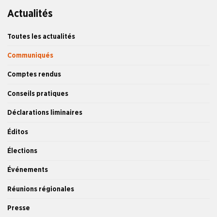
Actualités
Toutes les actualités
Communiqués
Comptes rendus
Conseils pratiques
Déclarations liminaires
Éditos
Élections
Événements
Réunions régionales
Presse