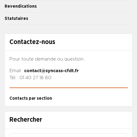
Revendications
Statutaires
Contactez-nous
Pour toute demande ou question.
Email :
contact@syncass-cfdt.fr
Tél. : 01 40 27 18 80
Contacts par section
Rechercher