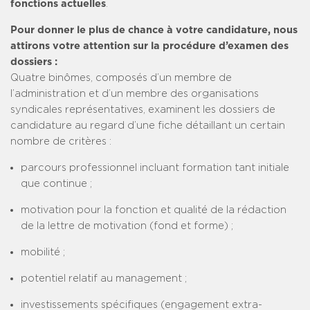
fonctions actuelles
.
Pour donner le plus de chance à votre candidature, nous
attirons votre attention sur la procédure d’examen des
dossiers :
­Quatre binômes, composés d’un membre de
l’administration et d’un membre des organisations
syndicales représentatives, examinent les dossiers de
candidature au regard d’une fiche détaillant un certain
nombre de critères :
parcours professionnel incluant formation tant initiale
que continue ;
motivation pour la fonction et qualité de la rédaction
de la lettre de motivation (fond et forme) ;
mobilité ;
potentiel relatif au management ;
investissements spécifiques (engagement extra-