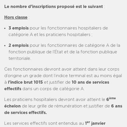
Le nombre d’inscriptions proposé est le suivant
:
Hors classe
:
3 emplois
pour les fonctionnaires hospitaliers de
catégorie A et les praticiens hospitaliers ;
2 emplois
pour les fonctionnaires de catégorie A de la
fonction publique de l’État et de la fonction publique
territoriale.
Ces fonctionnaires devront avoir atteint dans leur corps
d’origine un grade dont l’indice terminal est au moins égal
à
l’indice brut 1015
et justifier de
10 ans de services
effectifs
dans un corps de catégorie A.
ème
Les praticiens hospitaliers devront avoir atteint le
6
échelon
de leur grille de rémunération et justifier de
6 ans
de services effectifs.
er
Les services effectifs sont entendus au
1
janvier