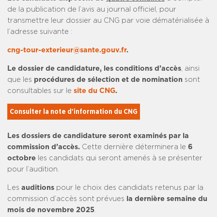
de la publication de l’avis au journal officiel, pour
transmettre leur dossier au CNG par voie dématérialisée à
l’adresse suivante :
cng-tour-exterieur@sante.gouv.fr
.
Le dossier de candidature, les conditions d’accès
, ainsi
que les
procédures de sélection et de nomination
sont
consultables sur le
site du CNG
.
Consulter la note d'information du CNG
Les dossiers de candidature seront examinés par la
commission d’accès.
Cette dernière déterminera le
6
octobre
les candidats qui seront amenés à se présenter
pour l’audition.
Les
auditions
pour le choix des candidats retenus par la
commission d’accès sont prévues
la dernière semaine du
mois de novembre 2025
.