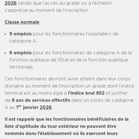
2026
tandis que l’accès au grade ou à l’échelon
s’apprécie au moment de l’inscription.
Classe normale
:
9 emplois
pour les fonctionnaires hospitaliers de
catégorie A ;
6 emplois
pour les fonctionnaires de catégorie A de la
fonction publique de l’État et de la fonction publique
territoriale.
Ces fonctionnaires devront avoir atteint dans leur corps
d’origine au moment de l’inscription un grade dont l’indice
terminal est au moins égal à
l’indice brut 852
et justifier
de
8 ans de services effectifs
dans un corps de catégorie
er
A au
1
janvier
2026
.
Il est rappelé que les fonctionnaires bénéficiaires de la
liste d’aptitude du tour extérieur ne peuvent être
nommés dans l’établissement où ils exercent leurs