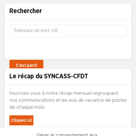
Rechercher
Le récap du SYNCASS-CFDT
Inscrivez-vous à notre récap mensuel regroupant
nos communications et les avis de vacance de postes
de chaque mois.
Cliquez ici
Gérer le consentement aux