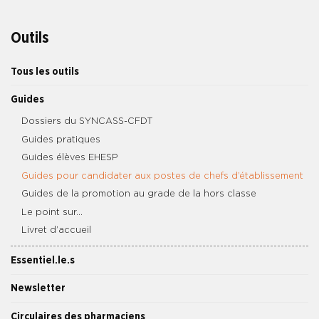
Outils
Tous les outils
Guides
Dossiers du SYNCASS-CFDT
Guides pratiques
Guides élèves EHESP
Guides pour candidater aux postes de chefs d’établissement
Guides de la promotion au grade de la hors classe
Le point sur…
Livret d’accueil
Essentiel.le.s
Newsletter
Circulaires des pharmaciens