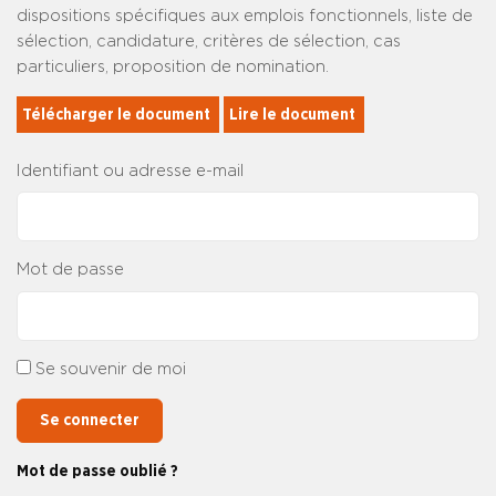
dispositions spécifiques aux emplois fonctionnels, liste de
sélection, candidature, critères de sélection, cas
particuliers, proposition de nomination.
Télécharger le document 
Lire le document 
Identifiant ou adresse e-mail
Mot de passe
Se souvenir de moi
Se connecter
Mot de passe oublié ?