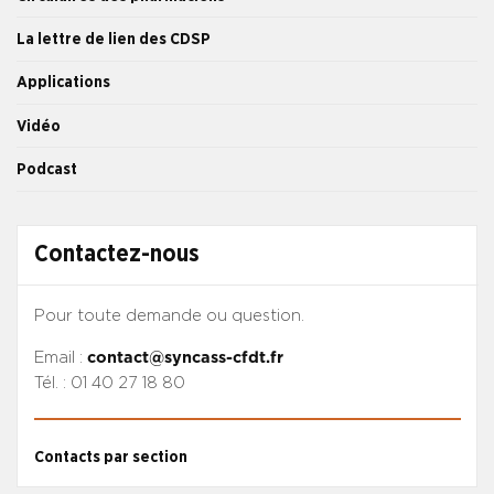
La lettre de lien des CDSP
Applications
Vidéo
Podcast
Contactez-nous
Pour toute demande ou question.
Email :
contact@syncass-cfdt.fr
Tél. : 01 40 27 18 80
Contacts par section