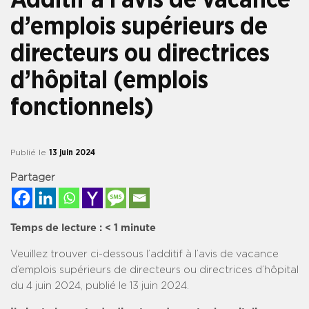
d’emplois supérieurs de
directeurs ou directrices
d’hôpital (emplois
fonctionnels)
Publié le
13 juin 2024
Partager
Temps de lecture :
< 1
minute
Veuillez trouver ci-dessous l’additif à l’avis de vacance
d’emplois supérieurs de directeurs ou directrices d’hôpital
du 4 juin 2024, publié le 13 juin 2024.