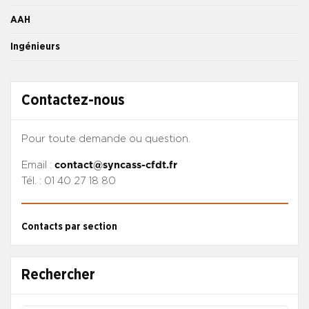
AAH
Ingénieurs
Contactez-nous
Pour toute demande ou question.
Email :
contact@syncass-cfdt.fr
Tél. : 01 40 27 18 80
Contacts par section
Rechercher