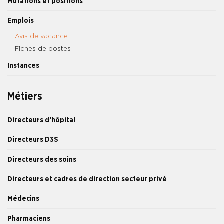
Mutations et positions
Emplois
Avis de vacance
Fiches de postes
Instances
Métiers
Directeurs d’hôpital
Directeurs D3S
Directeurs des soins
Directeurs et cadres de direction secteur privé
Médecins
Pharmaciens