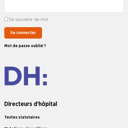
Se souvenir de moi
Se connecter
Mot de passe oublié ?
Directeurs d’hôpital
Textes statutaires