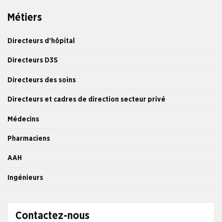
Métiers
Directeurs d’hôpital
Directeurs D3S
Directeurs des soins
Directeurs et cadres de direction secteur privé
Médecins
Pharmaciens
AAH
Ingénieurs
Contactez-nous