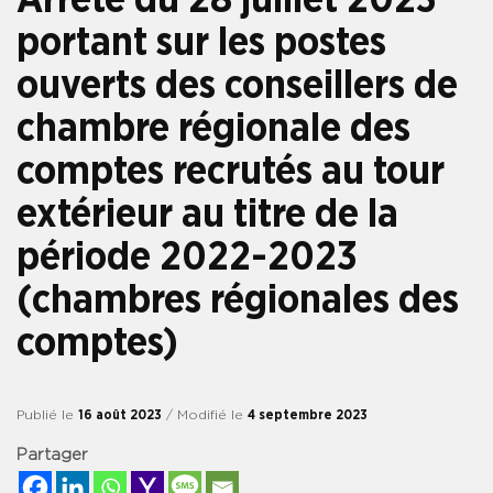
portant sur les postes
ouverts des conseillers de
chambre régionale des
comptes recrutés au tour
extérieur au titre de la
période 2022-2023
(chambres régionales des
comptes)
Publié le
16 août 2023
/ Modifié le
4 septembre 2023
Partager