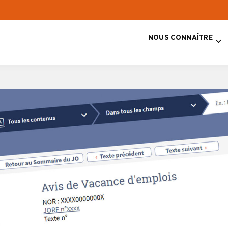
NOUS CONNAÎTRE
T