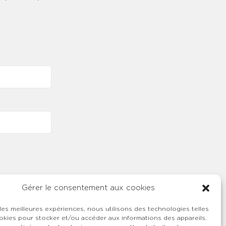
Gérer le consentement aux cookies
 les meilleures expériences, nous utilisons des technologies telles
okies pour stocker et/ou accéder aux informations des appareils.