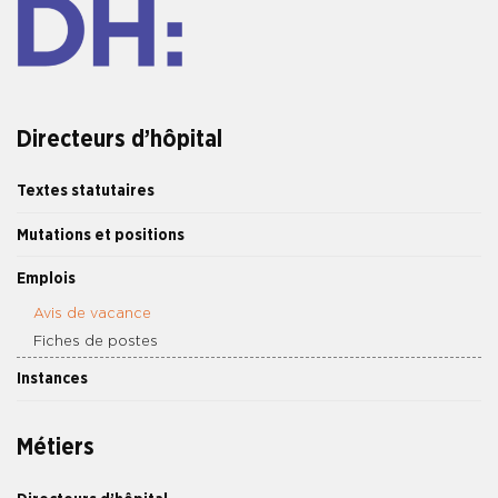
Directeurs d’hôpital
Textes statutaires
Mutations et positions
Emplois
Avis de vacance
Fiches de postes
Instances
Métiers