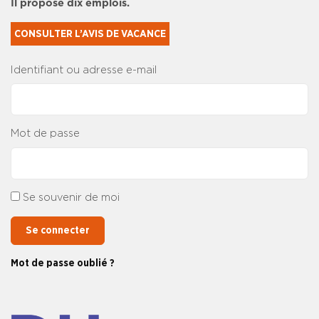
Il propose dix emplois.
CONSULTER L’AVIS DE VACANCE
Identifiant ou adresse e-mail
Mot de passe
Se souvenir de moi
Se connecter
Mot de passe oublié ?