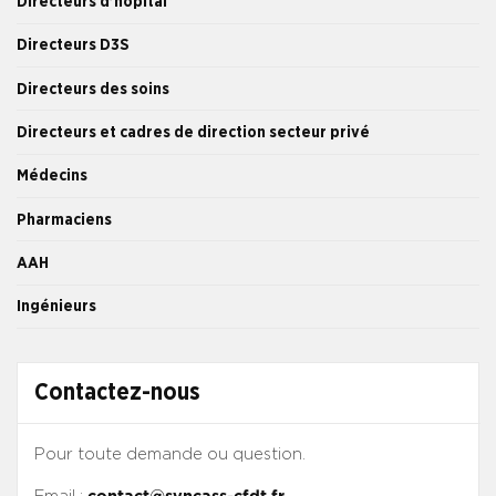
Directeurs d’hôpital
Directeurs D3S
Directeurs des soins
Directeurs et cadres de direction secteur privé
Médecins
Pharmaciens
AAH
Ingénieurs
Contactez-nous
Pour toute demande ou question.