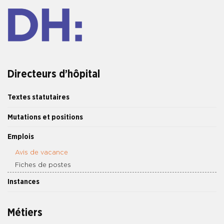
Directeurs d’hôpital
Textes statutaires
Mutations et positions
Emplois
Avis de vacance
Fiches de postes
Instances
Métiers