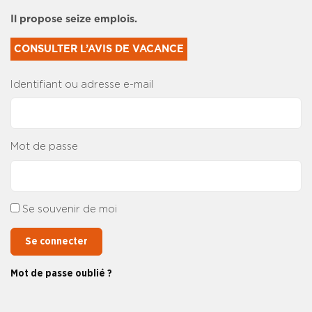
Il propose seize emplois.
CONSULTER L’AVIS DE VACANCE
Identifiant ou adresse e-mail
Mot de passe
Se souvenir de moi
Se connecter
Mot de passe oublié ?