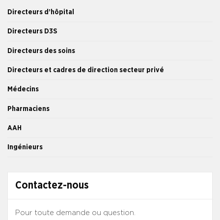
Directeurs d’hôpital
Directeurs D3S
Directeurs des soins
Directeurs et cadres de direction secteur privé
Médecins
Pharmaciens
AAH
Ingénieurs
Contactez-nous
Pour toute demande ou question.