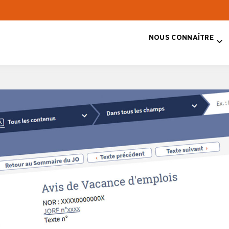
NOUS CONNAÎTRE
T