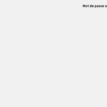
Mot de passe o