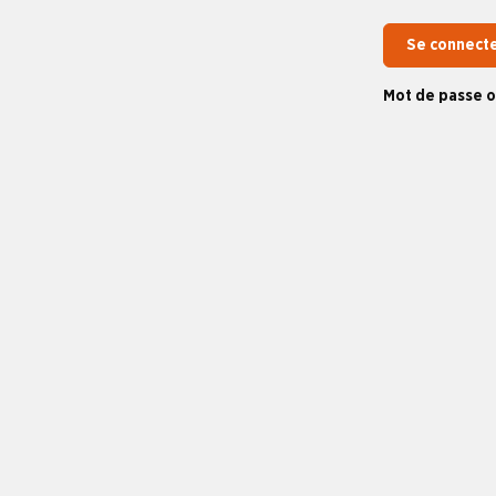
Se connect
Mot de passe o