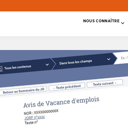
NOUS CONNAÎTRE
T