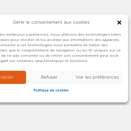
Gérer le consentement aux cookies
 les meilleures expériences, nous utilisons des technologies telles
okies pour stocker et/ou accéder aux informations des appareils.
 consentir à ces technologies nous permettra de traiter des
lles que le comportement de navigation ou les ID uniques sur ce
ait de ne pas consentir ou de retirer son consentement peut avoir
gatif sur certaines caractéristiques et fonctions.
cepter
Refuser
Voir les préférences
Politique de cookies