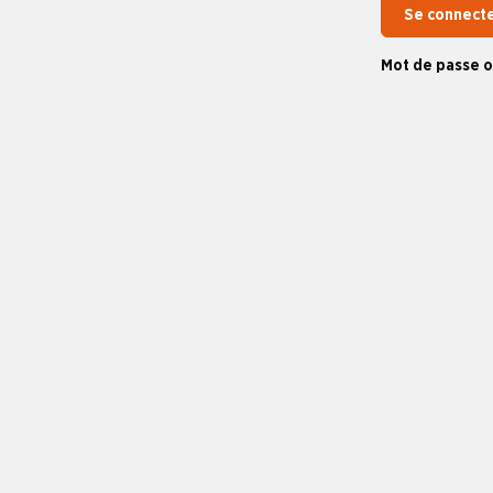
Se connect
Mot de passe o