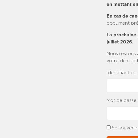
en mettant en
En cas de can
document pré
La prochaine 
juillet 2026.
Nous restons 
votre démarc
Identifiant ou
Mot de passe
Se souvenir