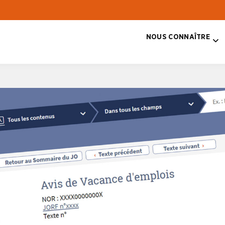
NOUS CONNAÎTRE
T