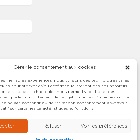
Gérer le consentement aux cookies
 les meilleures expériences, nous utilisons des technologies telles
okies pour stocker et/ou accéder aux informations des appareils.
 consentir à ces technologies nous permettra de traiter des
lles que le comportement de navigation ou les ID uniques sur ce
ait de ne pas consentir ou de retirer son consentement peut avoir
gatif sur certaines caractéristiques et fonctions.
cepter
Refuser
Voir les préférences