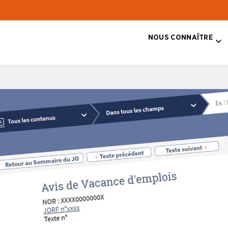
NOUS CONNAÎTRE
T