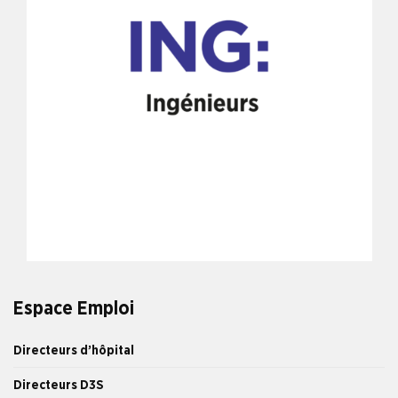
Espace Emploi
Directeurs d’hôpital
Directeurs D3S