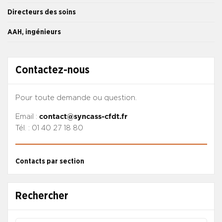
Directeurs des soins
AAH, ingénieurs
Contactez-nous
Pour toute demande ou question.
Email :
contact@syncass-cfdt.fr
Tél. : 01 40 27 18 80
Contacts par section
Rechercher