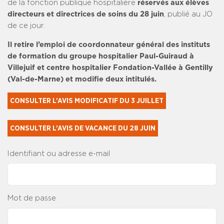
de la fonction publique hospitalière
réservés aux élèves
directeurs et directrices de soins du 28 juin
, publié au JO
de ce jour.
Il retire l’emploi de coordonnateur général des instituts
de formation du groupe hospitalier Paul-Guiraud à
Villejuif et centre hospitalier Fondation-Vallée à Gentilly
(Val-de-Marne) et modifie deux intitulés.
CONSULTER L’AVIS MODIFICATIF DU 3 JUILLET
CONSULTER L’AVIS DE VACANCE DU 28 JUIN
Identifiant ou adresse e-mail
Mot de passe