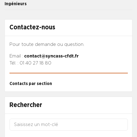
Ingénieurs
Contactez-nous
Pour toute demande ou question.
Email :
contact@syncass-cfdt.fr
Tél. : 01 40 27 18 80
Contacts par section
Rechercher