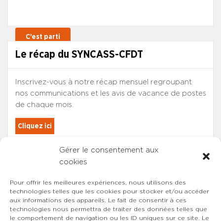
Le récap du SYNCASS-CFDT
Inscrivez-vous à notre récap mensuel regroupant
nos communications et les avis de vacance de postes
de chaque mois.
Cliquez ici
Gérer le consentement aux
Les adhérents du SYNCASS-CFDT
cookies
sont automatiquement inscrits.
Pour offrir les meilleures expériences, nous utilisons des
technologies telles que les cookies pour stocker et/ou accéder
aux informations des appareils. Le fait de consentir à ces
technologies nous permettra de traiter des données telles que
le comportement de navigation ou les ID uniques sur ce site. Le