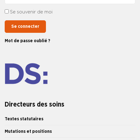
Se souvenir de moi
Se connecter
Mot de passe oublié ?
Directeurs des soins
Textes statutaires
Mutations et positions