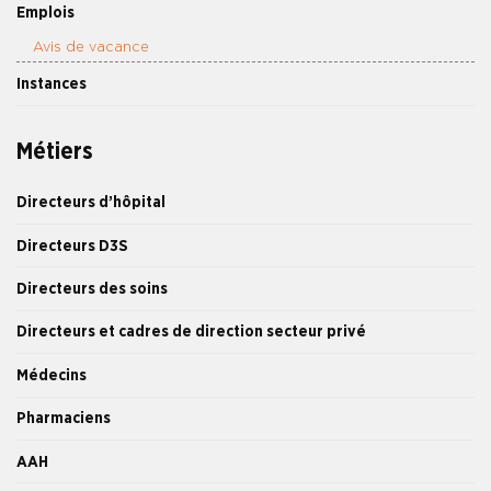
Emplois
Avis de vacance
Instances
Métiers
Directeurs d’hôpital
Directeurs D3S
Directeurs des soins
Directeurs et cadres de direction secteur privé
Médecins
Pharmaciens
AAH