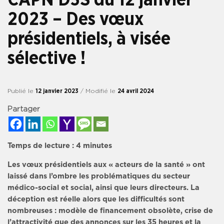
2023 – Des vœux
présidentiels, à visée
sélective !
Publié le
12 janvier 2023
/ Modifié le
24 avril 2024
Partager
Temps de lecture :
4
minutes
Les vœux présidentiels aux « acteurs de la santé » ont
laissé dans l’ombre les problématiques du secteur
médico-social et social, ainsi que leurs directeurs. La
déception est réelle alors que les difficultés sont
nombreuses : modèle de financement obsolète, crise de
l’attractivité que des annonces sur les 35 heures et la