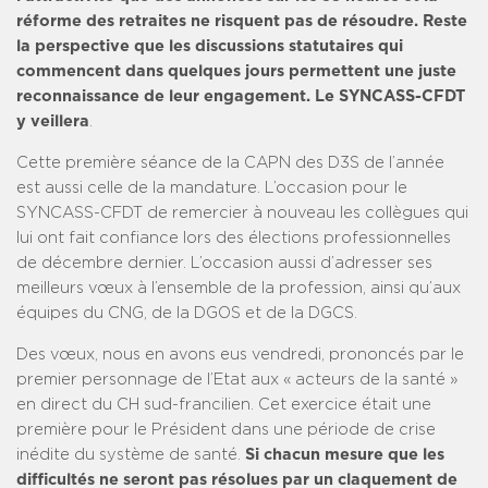
réforme des retraites ne risquent pas de résoudre. Reste
la perspective que les discussions statutaires qui
commencent dans quelques jours permettent une juste
reconnaissance de leur engagement. Le SYNCASS-CFDT
y veillera
.
Cette première séance de la CAPN des D3S de l’année
est aussi celle de la mandature. L’occasion pour le
SYNCASS-CFDT de remercier à nouveau les collègues qui
lui ont fait confiance lors des élections professionnelles
de décembre dernier. L’occasion aussi d’adresser ses
meilleurs vœux à l’ensemble de la profession, ainsi qu’aux
équipes du CNG, de la DGOS et de la DGCS.
Des vœux, nous en avons eus vendredi, prononcés par le
premier personnage de l’Etat aux « acteurs de la santé »
en direct du CH sud-francilien. Cet exercice était une
première pour le Président dans une période de crise
inédite du système de santé.
Si chacun mesure que les
difficultés ne seront pas résolues par un claquement de