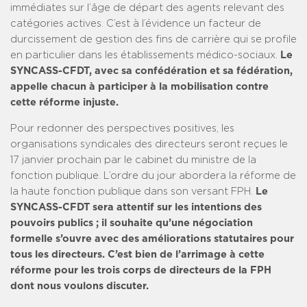
immédiates sur l’âge de départ des agents relevant des
catégories actives. C’est à l’évidence un facteur de
durcissement de gestion des fins de carrière qui se profile
en particulier dans les établissements médico-sociaux.
Le
SYNCASS-CFDT, avec sa confédération et sa fédération,
appelle chacun à participer à la mobilisation contre
cette réforme injuste.
Pour redonner des perspectives positives, les
organisations syndicales des directeurs seront reçues le
17 janvier prochain par le cabinet du ministre de la
fonction publique. L’ordre du jour abordera la réforme de
la haute fonction publique dans son versant FPH.
Le
SYNCASS-CFDT sera attentif sur les intentions des
pouvoirs publics ; il souhaite qu’une négociation
formelle s’ouvre avec des améliorations statutaires pour
tous les directeurs. C’est bien de l’arrimage à cette
réforme pour les trois corps de directeurs de la FPH
dont nous voulons discuter.