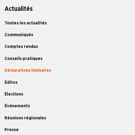
Actualités
Toutes les actualités
Communiqués
Comptes rendus
Conseils pratiques
Déclarations liminaires
Éditos
Élections
Événements
Réunions régionales
Presse