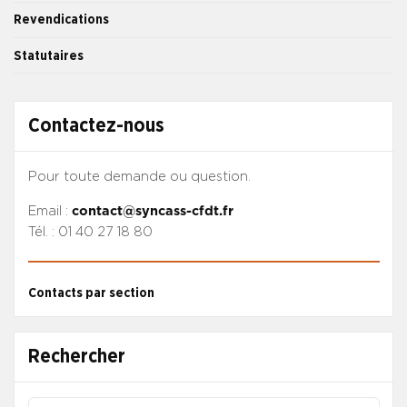
Revendications
Statutaires
Contactez-nous
Pour toute demande ou question.
Email :
contact@syncass-cfdt.fr
Tél. : 01 40 27 18 80
Contacts par section
Rechercher