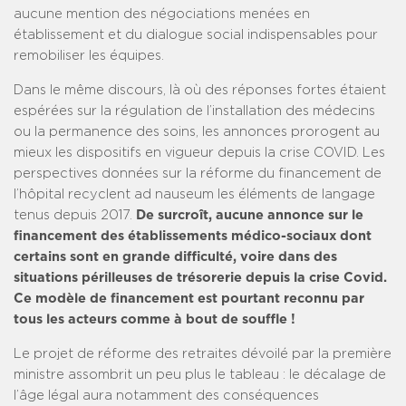
aucune mention des négociations menées en
établissement et du dialogue social indispensables pour
remobiliser les équipes.
Dans le même discours, là où des réponses fortes étaient
espérées sur la régulation de l’installation des médecins
ou la permanence des soins, les annonces prorogent au
mieux les dispositifs en vigueur depuis la crise COVID. Les
perspectives données sur la réforme du financement de
l’hôpital recyclent ad nauseum les éléments de langage
tenus depuis 2017.
De surcroît, aucune annonce sur le
financement des établissements médico-sociaux dont
certains sont en grande difficulté, voire dans des
situations périlleuses de trésorerie depuis la crise Covid.
Ce modèle de financement est pourtant reconnu par
tous les acteurs comme à bout de souffle !
Le projet de réforme des retraites dévoilé par la première
ministre assombrit un peu plus le tableau : le décalage de
l’âge légal aura notamment des conséquences