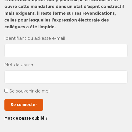
ouvre cette mandature dans un état d’esprit constructif
mais exigeant. Il reste ferme sur ses revendications,
celles pour lesquelles l’expression électorale des
collègues a été limpide.
Identifiant ou adresse e-mail
Mot de passe
Se souvenir de moi
Se connecter
Mot de passe oublié ?