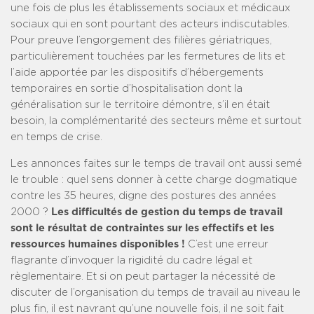
une fois de plus les établissements sociaux et médicaux
sociaux qui en sont pourtant des acteurs indiscutables.
Pour preuve l’engorgement des filières gériatriques,
particulièrement touchées par les fermetures de lits et
l’aide apportée par les dispositifs d’hébergements
temporaires en sortie d’hospitalisation dont la
généralisation sur le territoire démontre, s’il en était
besoin, la complémentarité des secteurs même et surtout
en temps de crise.
Les annonces faites sur le temps de travail ont aussi semé
le trouble : quel sens donner à cette charge dogmatique
contre les 35 heures, digne des postures des années
2000 ?
Les difficultés de gestion du temps de travail
sont le résultat de contraintes sur les effectifs et les
ressources humaines disponibles !
C’est une erreur
flagrante d’invoquer la rigidité du cadre légal et
règlementaire. Et si on peut partager la nécessité de
discuter de l’organisation du temps de travail au niveau le
plus fin, il est navrant qu’une nouvelle fois, il ne soit fait