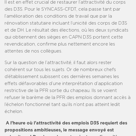
Il est en effet crucial de restaurer l’attractivité du corps
des D3S. Pour le SYNCASS-CFDT, cela passe tant par
l’amélioration des conditions de travail que par la
rénovation statutaire incluant l’unicité des corps de D3S
et de DH. Le résultat des élections, où les deux syndicats
qui obtiennent des sièges en CAPN D3S portent cette
revendication, confirme plus nettement encore les
attentes de nos collègues.
Sur la question de l’attractivité, il faut alors rester
cohérent sur tous les sujets. Or de nombreux chefs
d’établissement subissent ces dernières semaines les
effets défavorables d’une interprétation d’application
restrictive de la PFR sortie du chapeau. Ils se voient
refuser le barème de la PFR des emplois donnant accès à
l’échelon fonctionnel tant qu’ils n’ont pas atteint ledit
échelon.
A l’heure où l’attractivité des emplois D3S requiert des
propositions ambitieuses, le message envoyé est